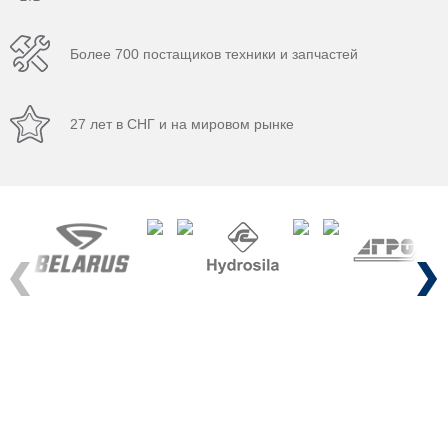
Более 700 постащиков техники и запчастей
27 лет в СНГ и на мировом рынке
Previous
Next