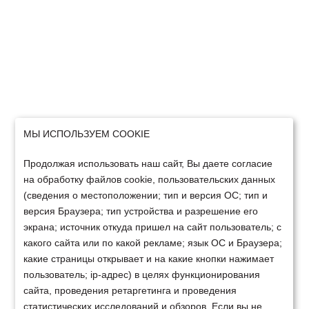
МЫ ИСПОЛЬЗУЕМ COOKIE
Продолжая использовать наш сайт, Вы даете согласие
на обработку файлов cookie, пользовательских данных
(сведения о местоположении; тип и версия ОС; тип и
версия Браузера; тип устройства и разрешение его
экрана; источник откуда пришел на сайт пользователь; с
какого сайта или по какой рекламе; язык ОС и Браузера;
какие страницы открывает и на какие кнопки нажимает
пользователь; ip-адрес) в целях функционирования
сайта, проведения ретаргетинга и проведения
статистических исследований и обзоров. Если вы не