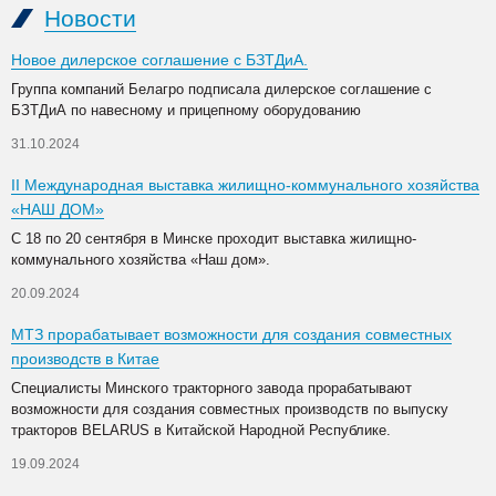
Новости
Новое дилерское соглашение с БЗТДиА.
Группа компаний Белагро подписала дилерское соглашение с
БЗТДиА по навесному и прицепному оборудованию
31.10.2024
II Международная выставка жилищно-коммунального хозяйства
«НАШ ДОМ»
С 18 по 20 сентября в Минске проходит выставка жилищно-
коммунального хозяйства «Наш дом».
20.09.2024
МТЗ прорабатывает возможности для создания совместных
производств в Китае
Специалисты Минского тракторного завода прорабатывают
возможности для создания совместных производств по выпуску
тракторов BELARUS в Китайской Народной Республике.
19.09.2024