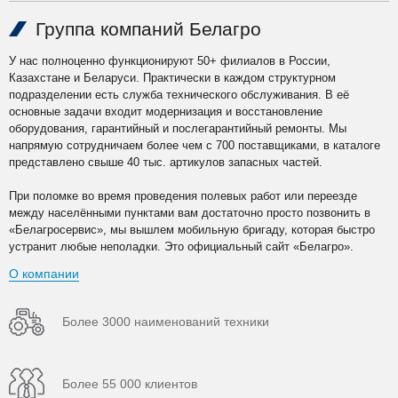
Группа компаний Белагро
У нас полноценно функционируют 50+ филиалов в России,
Казахстане и Беларуси. Практически в каждом структурном
подразделении есть служба технического обслуживания. В её
основные задачи входит модернизация и восстановление
оборудования, гарантийный и послегарантийный ремонты. Мы
напрямую сотрудничаем более чем с 700 поставщиками, в каталоге
представлено свыше 40 тыс. артикулов запасных частей.
При поломке во время проведения полевых работ или переезде
между населёнными пунктами вам достаточно просто позвонить в
«Белагросервис», мы вышлем мобильную бригаду, которая быстро
устранит любые неполадки. Это официальный сайт «Белагро».
О компании
Более 3000 наименований техники
Более 55 000 клиентов