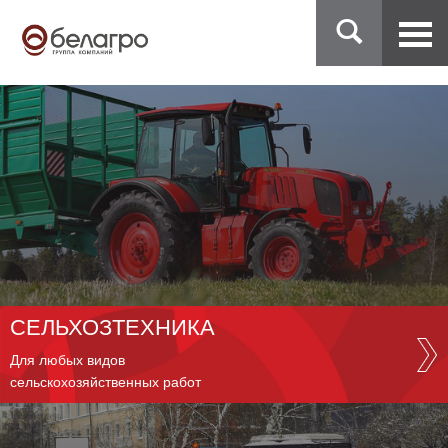
СЕЛЬХОЗТЕХНИКА
Для любых видов
сельскохозяйственных работ