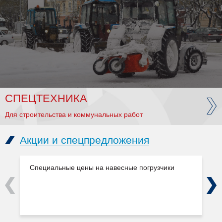
СПЕЦТЕХНИКА
Для строительства и коммунальных работ
Акции и спецпредложения
Специальные цены на навесные погрузчики
Previous
Next