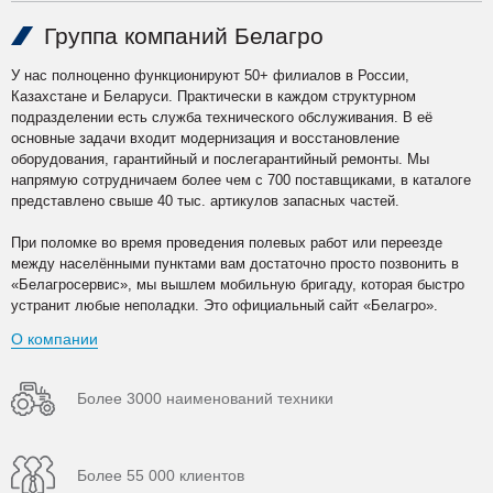
Группа компаний Белагро
У нас полноценно функционируют 50+ филиалов в России,
Казахстане и Беларуси. Практически в каждом структурном
подразделении есть служба технического обслуживания. В её
основные задачи входит модернизация и восстановление
оборудования, гарантийный и послегарантийный ремонты. Мы
напрямую сотрудничаем более чем с 700 поставщиками, в каталоге
представлено свыше 40 тыс. артикулов запасных частей.
При поломке во время проведения полевых работ или переезде
между населёнными пунктами вам достаточно просто позвонить в
«Белагросервис», мы вышлем мобильную бригаду, которая быстро
устранит любые неполадки. Это официальный сайт «Белагро».
О компании
Более 3000 наименований техники
Более 55 000 клиентов