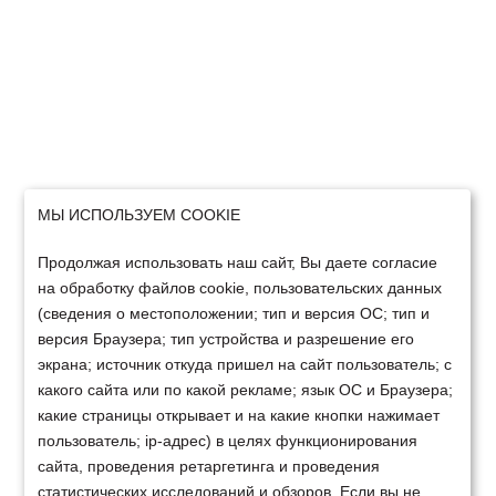
МЫ ИСПОЛЬЗУЕМ COOKIE
Продолжая использовать наш сайт, Вы даете согласие
на обработку файлов cookie, пользовательских данных
(сведения о местоположении; тип и версия ОС; тип и
версия Браузера; тип устройства и разрешение его
экрана; источник откуда пришел на сайт пользователь; с
какого сайта или по какой рекламе; язык ОС и Браузера;
какие страницы открывает и на какие кнопки нажимает
пользователь; ip-адрес) в целях функционирования
сайта, проведения ретаргетинга и проведения
статистических исследований и обзоров. Если вы не