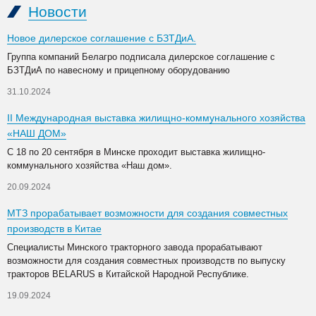
Новости
Новое дилерское соглашение с БЗТДиА.
Группа компаний Белагро подписала дилерское соглашение с
БЗТДиА по навесному и прицепному оборудованию
31.10.2024
II Международная выставка жилищно-коммунального хозяйства
«НАШ ДОМ»
С 18 по 20 сентября в Минске проходит выставка жилищно-
коммунального хозяйства «Наш дом».
20.09.2024
МТЗ прорабатывает возможности для создания совместных
производств в Китае
Специалисты Минского тракторного завода прорабатывают
возможности для создания совместных производств по выпуску
тракторов BELARUS в Китайской Народной Республике.
19.09.2024