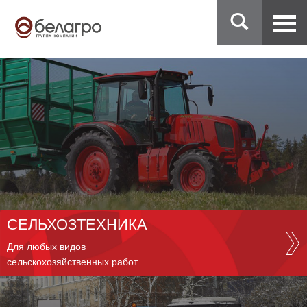
СЕЛЬХОЗТЕХНИКА
Для любых видов
сельскохозяйственных работ