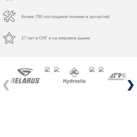
Более 700 постащиков техники и запчастей
27 лет в СНГ и на мировом рынке
Previous
Next