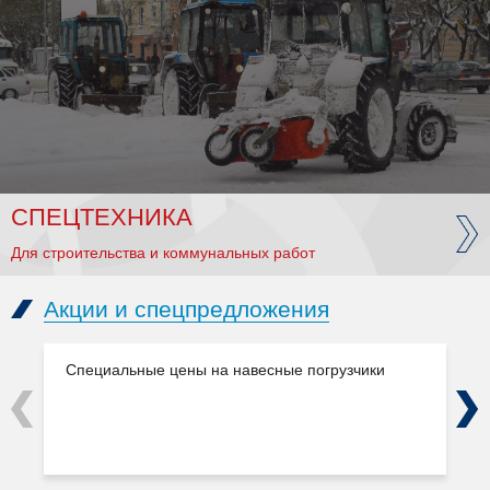
СПЕЦТЕХНИКА
Для строительства и коммунальных работ
Акции и спецпредложения
Специальные цены на навесные погрузчики
Previous
Next