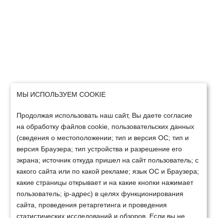
МЫ ИСПОЛЬЗУЕМ COOKIE
Продолжая использовать наш сайт, Вы даете согласие
на обработку файлов cookie, пользовательских данных
(сведения о местоположении; тип и версия ОС; тип и
версия Браузера; тип устройства и разрешение его
экрана; источник откуда пришел на сайт пользователь; с
какого сайта или по какой рекламе; язык ОС и Браузера;
какие страницы открывает и на какие кнопки нажимает
пользователь; ip-адрес) в целях функционирования
сайта, проведения ретаргетинга и проведения
статистических исследований и обзоров. Если вы не