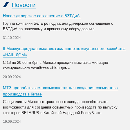
Новости
Новое дилерское соглашение с БЗТДиА.
Группа компаний Белагро подписала дилерское соглашение с
БЗТДиА по навесному и прицепному оборудованию
31.10.2024
II Международная выставка жилищно-коммунального хозяйства
«НАШ ДОМ»
С 18 по 20 сентября в Минске проходит выставка жилищно-
коммунального хозяйства «Наш дом».
20.09.2024
МТЗ прорабатывает возможности для создания совместных
производств в Китае
Специалисты Минского тракторного завода прорабатывают
возможности для создания совместных производств по выпуску
тракторов BELARUS в Китайской Народной Республике.
19.09.2024