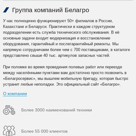
Группа компаний Белагро
У нас полноценно функционируют 50+ филиалов в России,
Казахстане и Беларуси. Практически в каждом структурном
подразделении есть служба технического обслуживания. В её
основные задачи входит модернизация и восстановление
оборудования, гарантийный и послегарантийный ремонты. Мы
напрямую сотрудничаем более чем с 700 поставщиками, в каталоге
представлено свыше 40 тыс. артикулов запасных частей.
При поломке во время проведения полевых работ или переезде
между населёнными пунктами вам достаточно просто позвонить в
«Белагросервис», мы вышлем мобильную бригаду, которая быстро
устранит любые неполадки. Это официальный сайт «Белагро».
О компании
Более 3000 наименований техники
Более 55 000 клиентов