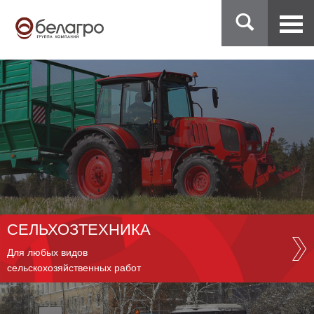
СЕЛЬХОЗТЕХНИКА
Для любых видов
сельскохозяйственных работ