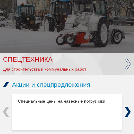
СПЕЦТЕХНИКА
Для строительства и коммунальных работ
Акции и спецпредложения
Специальные цены на навесные погрузчики
Previous
Next