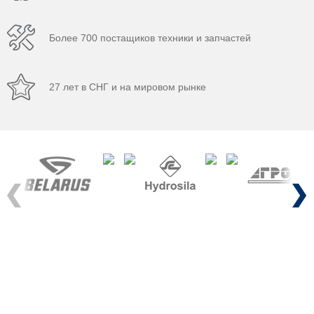
Более 700 постащиков техники и запчастей
27 лет в СНГ и на мировом рынке
Previous
Next