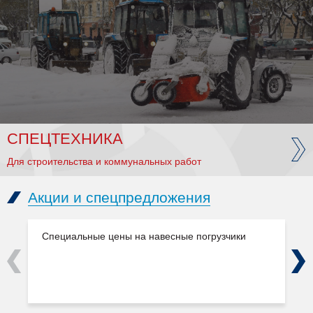
СПЕЦТЕХНИКА
Для строительства и коммунальных работ
Акции и спецпредложения
Специальные цены на навесные погрузчики
Previous
Next