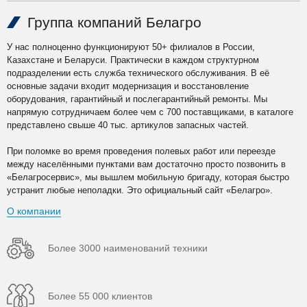
Группа компаний Белагро
У нас полноценно функционируют 50+ филиалов в России,
Казахстане и Беларуси. Практически в каждом структурном
подразделении есть служба технического обслуживания. В её
основные задачи входит модернизация и восстановление
оборудования, гарантийный и послегарантийный ремонты. Мы
напрямую сотрудничаем более чем с 700 поставщиками, в каталоге
представлено свыше 40 тыс. артикулов запасных частей.
При поломке во время проведения полевых работ или переезде
между населёнными пунктами вам достаточно просто позвонить в
«Белагросервис», мы вышлем мобильную бригаду, которая быстро
устранит любые неполадки. Это официальный сайт «Белагро».
О компании
Более 3000 наименований техники
Более 55 000 клиентов