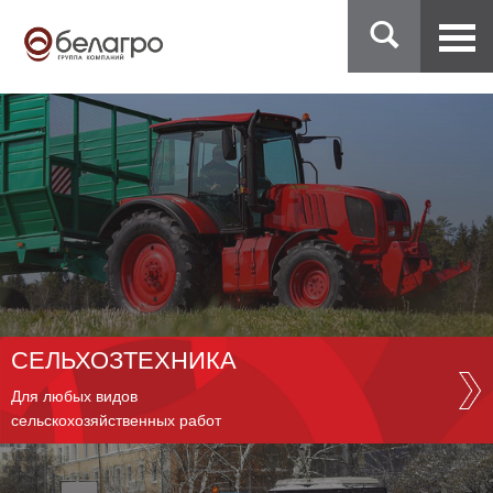
СЕЛЬХОЗТЕХНИКА
Для любых видов
сельскохозяйственных работ