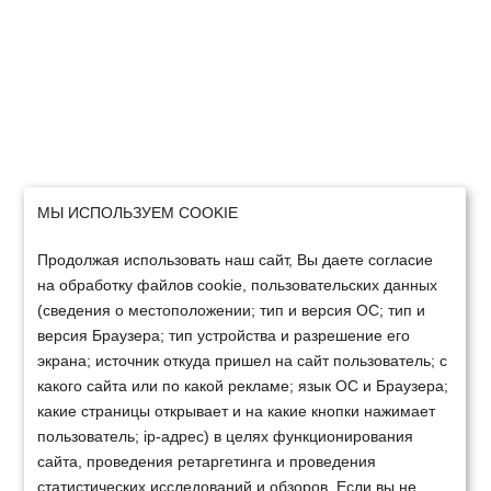
МЫ ИСПОЛЬЗУЕМ COOKIE
Продолжая использовать наш сайт, Вы даете согласие
на обработку файлов cookie, пользовательских данных
(сведения о местоположении; тип и версия ОС; тип и
версия Браузера; тип устройства и разрешение его
экрана; источник откуда пришел на сайт пользователь; с
какого сайта или по какой рекламе; язык ОС и Браузера;
какие страницы открывает и на какие кнопки нажимает
пользователь; ip-адрес) в целях функционирования
сайта, проведения ретаргетинга и проведения
статистических исследований и обзоров. Если вы не