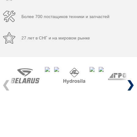
Более 700 постащиков техники и запчастей
27 лет в СНГ и на мировом рынке
Previous
Next