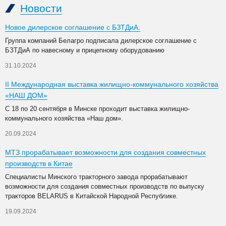
Новости
Новое дилерское соглашение с БЗТДиА.
Группа компаний Белагро подписала дилерское соглашение с
БЗТДиА по навесному и прицепному оборудованию
31.10.2024
II Международная выставка жилищно-коммунального хозяйства
«НАШ ДОМ»
С 18 по 20 сентября в Минске проходит выставка жилищно-
коммунального хозяйства «Наш дом».
20.09.2024
МТЗ прорабатывает возможности для создания совместных
производств в Китае
Специалисты Минского тракторного завода прорабатывают
возможности для создания совместных производств по выпуску
тракторов BELARUS в Китайской Народной Республике.
19.09.2024