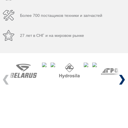
Более 700 постащиков техники и запчастей
27 лет в СНГ и на мировом рынке
Previous
Next