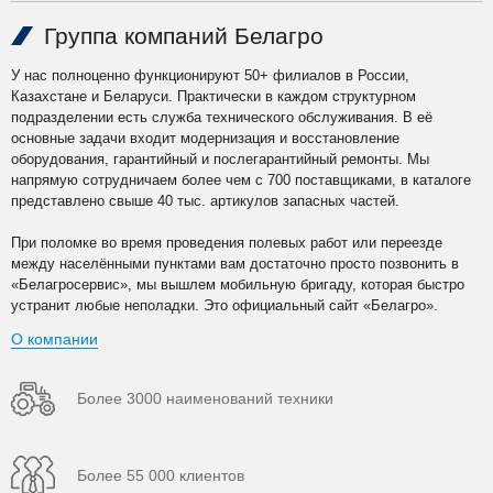
Группа компаний Белагро
У нас полноценно функционируют 50+ филиалов в России,
Казахстане и Беларуси. Практически в каждом структурном
подразделении есть служба технического обслуживания. В её
основные задачи входит модернизация и восстановление
оборудования, гарантийный и послегарантийный ремонты. Мы
напрямую сотрудничаем более чем с 700 поставщиками, в каталоге
представлено свыше 40 тыс. артикулов запасных частей.
При поломке во время проведения полевых работ или переезде
между населёнными пунктами вам достаточно просто позвонить в
«Белагросервис», мы вышлем мобильную бригаду, которая быстро
устранит любые неполадки. Это официальный сайт «Белагро».
О компании
Более 3000 наименований техники
Более 55 000 клиентов