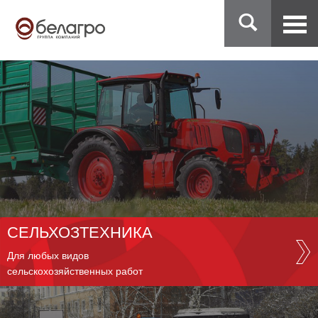
СЕЛЬХОЗТЕХНИКА
Для любых видов
сельскохозяйственных работ