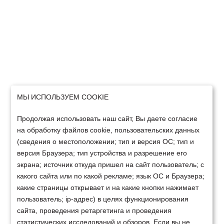
МЫ ИСПОЛЬЗУЕМ COOKIE
Продолжая использовать наш сайт, Вы даете согласие
на обработку файлов cookie, пользовательских данных
(сведения о местоположении; тип и версия ОС; тип и
версия Браузера; тип устройства и разрешение его
экрана; источник откуда пришел на сайт пользователь; с
какого сайта или по какой рекламе; язык ОС и Браузера;
какие страницы открывает и на какие кнопки нажимает
пользователь; ip-адрес) в целях функционирования
сайта, проведения ретаргетинга и проведения
статистических исследований и обзоров. Если вы не