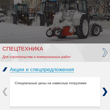
СПЕЦТЕХНИКА
Для строительства и коммунальных работ
Акции и спецпредложения
Специальные цены на навесные погрузчики
Previous
Next