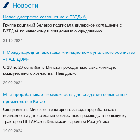
Новости
Новое дилерское соглашение с БЗТДиА.
Группа компаний Белагро подписала дилерское соглашение с
БЗТДиА по навесному и прицепному оборудованию
31.10.2024
II Международная выставка жилищно-коммунального хозяйства
«НАШ ДОМ»
С 18 по 20 сентября в Минске проходит выставка жилищно-
коммунального хозяйства «Наш дом».
20.09.2024
МТЗ прорабатывает возможности для создания совместных
производств в Китае
Специалисты Минского тракторного завода прорабатывают
возможности для создания совместных производств по выпуску
тракторов BELARUS в Китайской Народной Республике.
19.09.2024