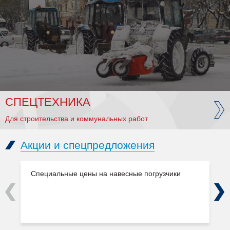
СПЕЦТЕХНИКА
Для строительства и коммунальных работ
Акции и спецпредложения
Специальные цены на навесные погрузчики
Previous
Next