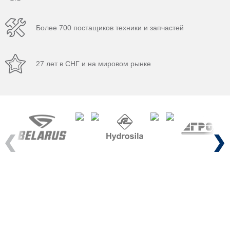
Более 700 постащиков техники и запчастей
27 лет в СНГ и на мировом рынке
Previous
Next