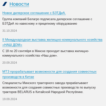
Новости
Новое дилерское соглашение с БЗТДиА.
Группа компаний Белагро подписала дилерское соглашение с
БЗТДиА по навесному и прицепному оборудованию
31.10.2024
II Международная выставка жилищно-коммунального хозяйства
«НАШ ДОМ»
С 18 по 20 сентября в Минске проходит выставка жилищно-
коммунального хозяйства «Наш дом».
20.09.2024
МТЗ прорабатывает возможности для создания совместных
производств в Китае
Специалисты Минского тракторного завода прорабатывают
возможности для создания совместных производств по выпуску
тракторов BELARUS в Китайской Народной Республике.
19.09.2024