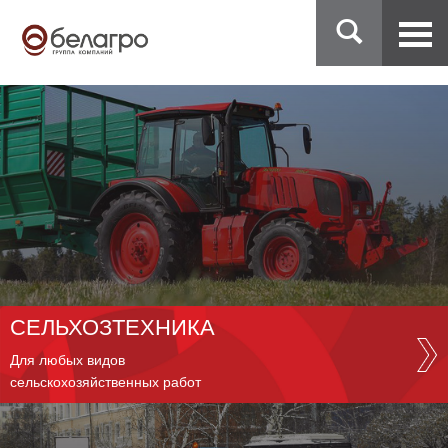
СЕЛЬХОЗТЕХНИКА
Для любых видов
сельскохозяйственных работ