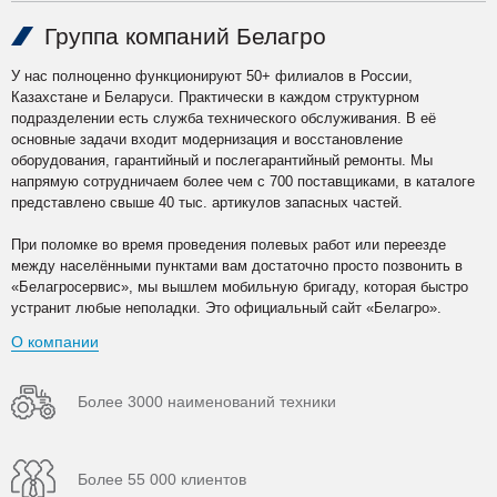
Группа компаний Белагро
У нас полноценно функционируют 50+ филиалов в России,
Казахстане и Беларуси. Практически в каждом структурном
подразделении есть служба технического обслуживания. В её
основные задачи входит модернизация и восстановление
оборудования, гарантийный и послегарантийный ремонты. Мы
напрямую сотрудничаем более чем с 700 поставщиками, в каталоге
представлено свыше 40 тыс. артикулов запасных частей.
При поломке во время проведения полевых работ или переезде
между населёнными пунктами вам достаточно просто позвонить в
«Белагросервис», мы вышлем мобильную бригаду, которая быстро
устранит любые неполадки. Это официальный сайт «Белагро».
О компании
Более 3000 наименований техники
Более 55 000 клиентов