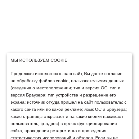
МЫ ИСПОЛЬЗУЕМ COOKIE
Продолжая использовать наш сайт, Вы даете согласие
на обработку файлов cookie, пользовательских данных
(сведения о местоположении; тип и версия ОС; тип и
версия Браузера; тип устройства и разрешение его
экрана; источник откуда пришел на сайт пользователь; с
какого сайта или по какой рекламе; язык ОС и Браузера;
какие страницы открывает и на какие кнопки нажимает
пользователь; ip-адрес) в целях функционирования
сайта, проведения ретаргетинга и проведения
статистических исследований и обзоров. Если вы не