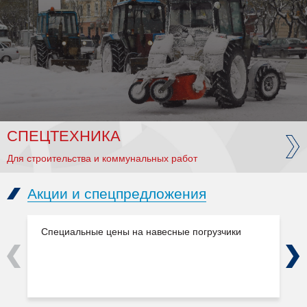
СПЕЦТЕХНИКА
Для строительства и коммунальных работ
Акции и спецпредложения
Специальные цены на навесные погрузчики
Previous
Next