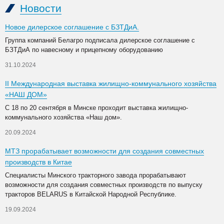
Новости
Новое дилерское соглашение с БЗТДиА.
Группа компаний Белагро подписала дилерское соглашение с
БЗТДиА по навесному и прицепному оборудованию
31.10.2024
II Международная выставка жилищно-коммунального хозяйства
«НАШ ДОМ»
С 18 по 20 сентября в Минске проходит выставка жилищно-
коммунального хозяйства «Наш дом».
20.09.2024
МТЗ прорабатывает возможности для создания совместных
производств в Китае
Специалисты Минского тракторного завода прорабатывают
возможности для создания совместных производств по выпуску
тракторов BELARUS в Китайской Народной Республике.
19.09.2024