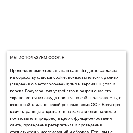
МЫ ИСПОЛЬЗУЕМ COOKIE
Продолжая использовать наш сайт, Вы даете согласие
на обработку файлов cookie, пользовательских данных
(сведения о местоположении; тип и версия ОС; тип и
версия Браузера; тип устройства и разрешение его
экрана; источник откуда пришел на сайт пользователь; с
какого сайта или по какой рекламе; язык ОС и Браузера;
какие страницы открывает и на какие кнопки нажимает
пользователь; ip-адрес) в целях функционирования
сайта, проведения ретаргетинга и проведения
статистических исследований и обзоров. Если вы не