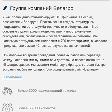
Группа компаний Белагро
У нас полноценно функционируют 50+ филиалов в России,
Казахстане и Беларуси. Практически в каждом структурном
подразделении есть служба технического обслуживания. В её
основные задачи входит модернизация и восстановление
оборудования, гарантийный и послегарантийный ремонты. Мы
напрямую сотрудничаем более чем с 700 поставщиками, в каталоге
представлено свыше 40 тыс. артикулов запасных частей.
При поломке во время проведения полевых работ или переезде
между населёнными пунктами вам достаточно просто позвонить в
«Белагросервис», мы вышлем мобильную бригаду, которая быстро
устранит любые неполадки. Это официальный сайт «Белагро».
О компании
Более 3000 наименований техники
Более 55 000 клиентов