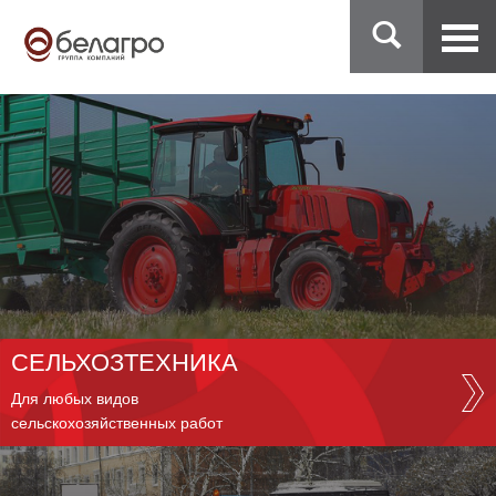
СЕЛЬХОЗТЕХНИКА
Для любых видов
сельскохозяйственных работ