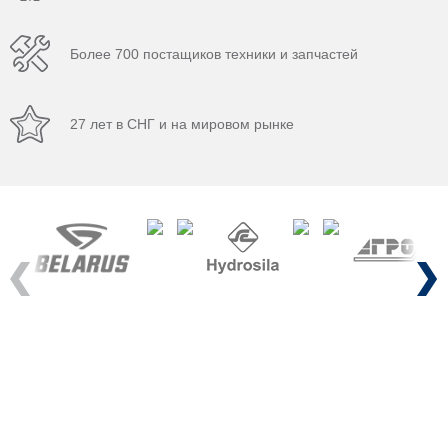
Более 700 постащиков техники и запчастей
27 лет в СНГ и на мировом рынке
Previous
Next