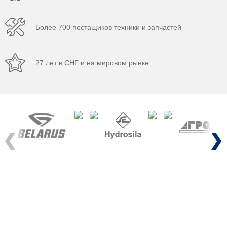
Более 700 постащиков техники и запчастей
27 лет в СНГ и на мировом рынке
Previous
Next