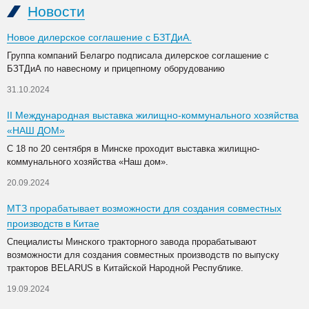
Новости
Новое дилерское соглашение с БЗТДиА.
Группа компаний Белагро подписала дилерское соглашение с
БЗТДиА по навесному и прицепному оборудованию
31.10.2024
II Международная выставка жилищно-коммунального хозяйства
«НАШ ДОМ»
С 18 по 20 сентября в Минске проходит выставка жилищно-
коммунального хозяйства «Наш дом».
20.09.2024
МТЗ прорабатывает возможности для создания совместных
производств в Китае
Специалисты Минского тракторного завода прорабатывают
возможности для создания совместных производств по выпуску
тракторов BELARUS в Китайской Народной Республике.
19.09.2024