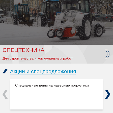
СПЕЦТЕХНИКА
Для строительства и коммунальных работ
Акции и спецпредложения
Специальные цены на навесные погрузчики
Previous
Next