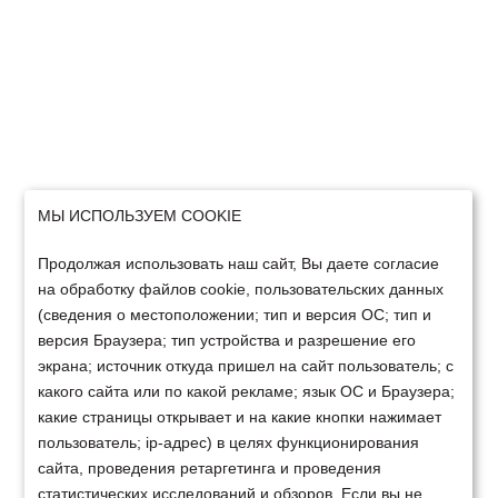
МЫ ИСПОЛЬЗУЕМ COOKIE
Продолжая использовать наш сайт, Вы даете согласие
на обработку файлов cookie, пользовательских данных
(сведения о местоположении; тип и версия ОС; тип и
версия Браузера; тип устройства и разрешение его
экрана; источник откуда пришел на сайт пользователь; с
какого сайта или по какой рекламе; язык ОС и Браузера;
какие страницы открывает и на какие кнопки нажимает
пользователь; ip-адрес) в целях функционирования
сайта, проведения ретаргетинга и проведения
статистических исследований и обзоров. Если вы не