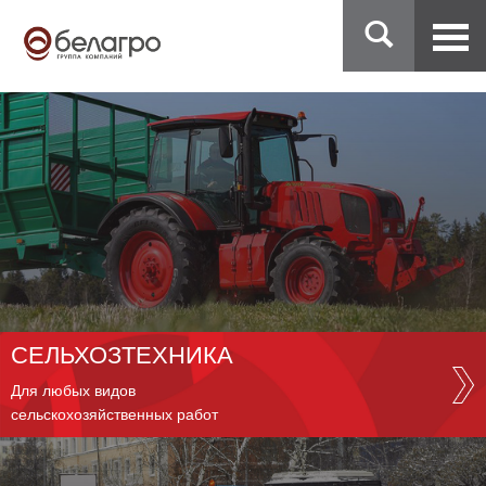
СЕЛЬХОЗТЕХНИКА
Для любых видов
сельскохозяйственных работ