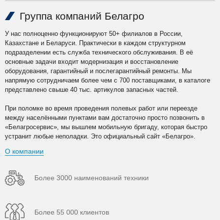
Группа компаний Белагро
У нас полноценно функционируют 50+ филиалов в России,
Казахстане и Беларуси. Практически в каждом структурном
подразделении есть служба технического обслуживания. В её
основные задачи входит модернизация и восстановление
оборудования, гарантийный и послегарантийный ремонты. Мы
напрямую сотрудничаем более чем с 700 поставщиками, в каталоге
представлено свыше 40 тыс. артикулов запасных частей.
При поломке во время проведения полевых работ или переезде
между населёнными пунктами вам достаточно просто позвонить в
«Белагросервис», мы вышлем мобильную бригаду, которая быстро
устранит любые неполадки. Это официальный сайт «Белагро».
О компании
Более 3000 наименований техники
Более 55 000 клиентов