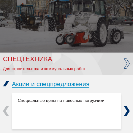
СПЕЦТЕХНИКА
Для строительства и коммунальных работ
Акции и спецпредложения
Специальные цены на навесные погрузчики
Previous
Next