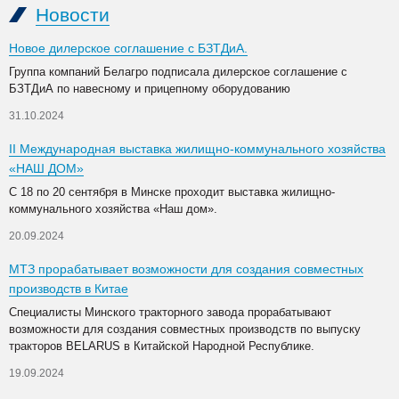
Новости
Новое дилерское соглашение с БЗТДиА.
Группа компаний Белагро подписала дилерское соглашение с
БЗТДиА по навесному и прицепному оборудованию
31.10.2024
II Международная выставка жилищно-коммунального хозяйства
«НАШ ДОМ»
С 18 по 20 сентября в Минске проходит выставка жилищно-
коммунального хозяйства «Наш дом».
20.09.2024
МТЗ прорабатывает возможности для создания совместных
производств в Китае
Специалисты Минского тракторного завода прорабатывают
возможности для создания совместных производств по выпуску
тракторов BELARUS в Китайской Народной Республике.
19.09.2024