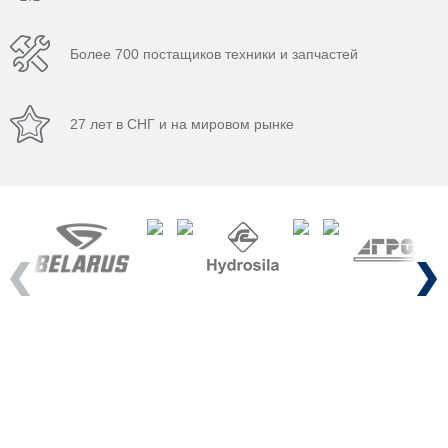
Более 700 постащиков техники и запчастей
27 лет в СНГ и на мировом рынке
Previous
Next