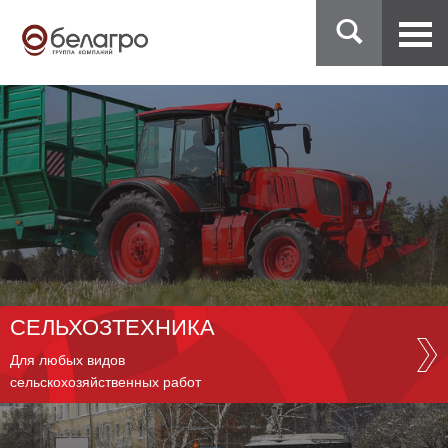
СЕЛЬХОЗТЕХНИКА
Для любых видов
сельскохозяйственных работ