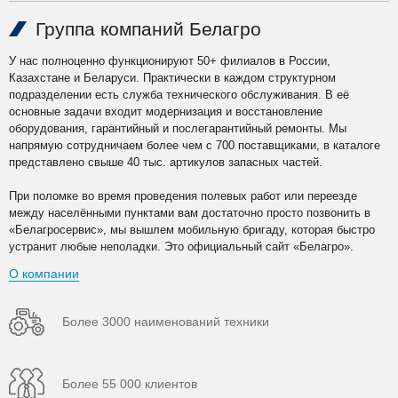
Группа компаний Белагро
У нас полноценно функционируют 50+ филиалов в России,
Казахстане и Беларуси. Практически в каждом структурном
подразделении есть служба технического обслуживания. В её
основные задачи входит модернизация и восстановление
оборудования, гарантийный и послегарантийный ремонты. Мы
напрямую сотрудничаем более чем с 700 поставщиками, в каталоге
представлено свыше 40 тыс. артикулов запасных частей.
При поломке во время проведения полевых работ или переезде
между населёнными пунктами вам достаточно просто позвонить в
«Белагросервис», мы вышлем мобильную бригаду, которая быстро
устранит любые неполадки. Это официальный сайт «Белагро».
О компании
Более 3000 наименований техники
Более 55 000 клиентов