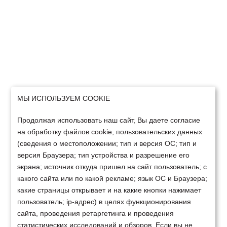
МЫ ИСПОЛЬЗУЕМ COOKIE
Продолжая использовать наш сайт, Вы даете согласие
на обработку файлов cookie, пользовательских данных
(сведения о местоположении; тип и версия ОС; тип и
версия Браузера; тип устройства и разрешение его
экрана; источник откуда пришел на сайт пользователь; с
какого сайта или по какой рекламе; язык ОС и Браузера;
какие страницы открывает и на какие кнопки нажимает
пользователь; ip-адрес) в целях функционирования
сайта, проведения ретаргетинга и проведения
статистических исследований и обзоров. Если вы не