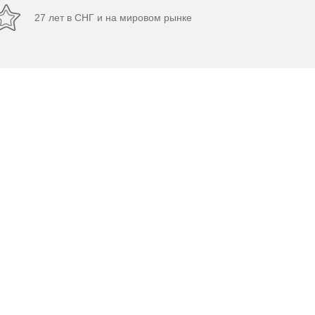
27 лет в СНГ и на мировом рынке