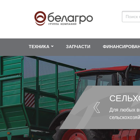
ТЕХНИКА
ЗАПЧАСТИ
ФИНАНСИРОВА
СЕЛЬХ
Для любых в
сельскохозя