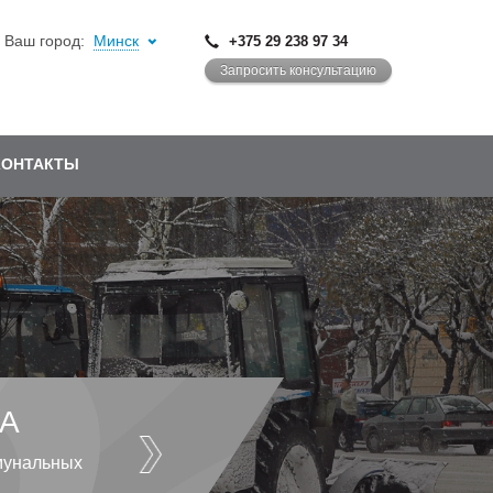
Ваш город:
Минск
+375 29 238 97 34
Запросить консультацию
КОНТАКТЫ
А
мунальных