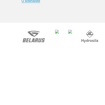
О компании