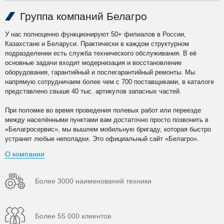
Группа компаний Белагро
У нас полноценно функционируют 50+ филиалов в России,
Казахстане и Беларуси. Практически в каждом структурном
подразделении есть служба технического обслуживания. В её
основные задачи входит модернизация и восстановление
оборудования, гарантийный и послегарантийный ремонты. Мы
напрямую сотрудничаем более чем с 700 поставщиками, в каталоге
представлено свыше 40 тыс. артикулов запасных частей.
При поломке во время проведения полевых работ или переезде
между населёнными пунктами вам достаточно просто позвонить в
«Белагросервис», мы вышлем мобильную бригаду, которая быстро
устранит любые неполадки. Это официальный сайт «Белагро».
О компании
Более 3000 наименований техники
Более 55 000 клиентов