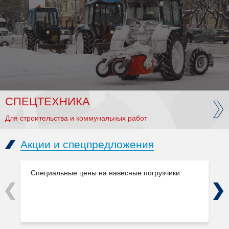
СПЕЦТЕХНИКА
Для строительства и коммунальных работ
Акции и спецпредложения
Специальные цены на навесные погрузчики
Previous
Next