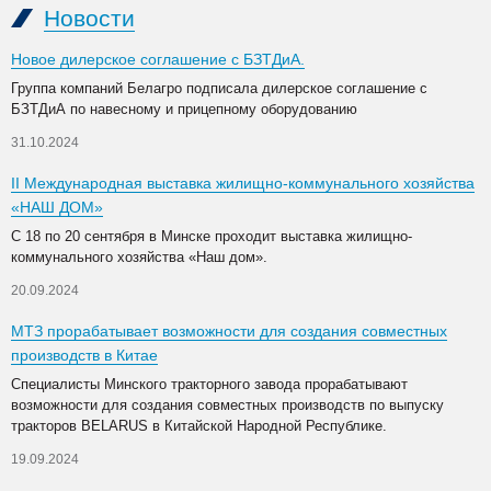
Новости
Новое дилерское соглашение с БЗТДиА.
Группа компаний Белагро подписала дилерское соглашение с
БЗТДиА по навесному и прицепному оборудованию
31.10.2024
II Международная выставка жилищно-коммунального хозяйства
«НАШ ДОМ»
С 18 по 20 сентября в Минске проходит выставка жилищно-
коммунального хозяйства «Наш дом».
20.09.2024
МТЗ прорабатывает возможности для создания совместных
производств в Китае
Специалисты Минского тракторного завода прорабатывают
возможности для создания совместных производств по выпуску
тракторов BELARUS в Китайской Народной Республике.
19.09.2024