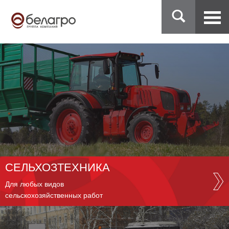
СЕЛЬХОЗТЕХНИКА
Для любых видов
сельскохозяйственных работ