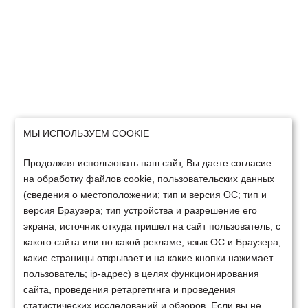
МЫ ИСПОЛЬЗУЕМ COOKIE
Продолжая использовать наш сайт, Вы даете согласие
на обработку файлов cookie, пользовательских данных
(сведения о местоположении; тип и версия ОС; тип и
версия Браузера; тип устройства и разрешение его
экрана; источник откуда пришел на сайт пользователь; с
какого сайта или по какой рекламе; язык ОС и Браузера;
какие страницы открывает и на какие кнопки нажимает
пользователь; ip-адрес) в целях функционирования
сайта, проведения ретаргетинга и проведения
статистических исследований и обзоров. Если вы не