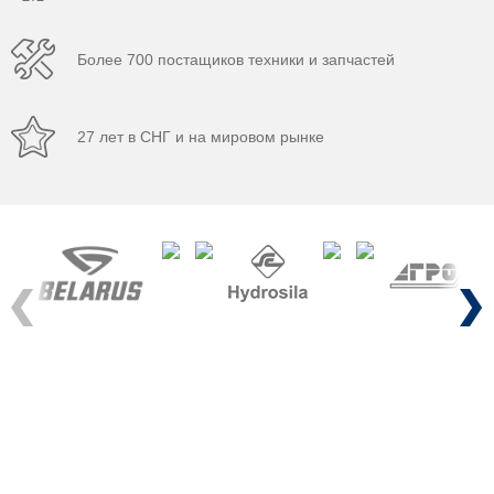
Более 700 постащиков техники и запчастей
27 лет в СНГ и на мировом рынке
Previous
Next