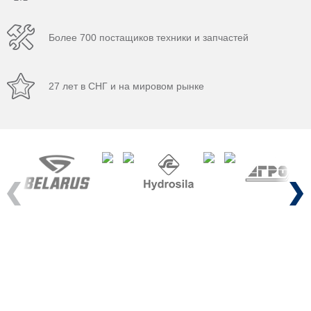
Более 700 постащиков техники и запчастей
27 лет в СНГ и на мировом рынке
Previous
Next