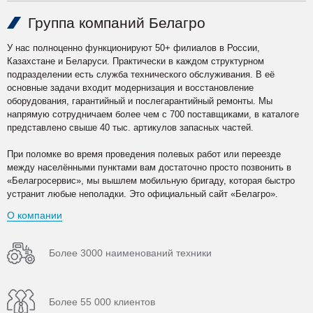
Группа компаний Белагро
У нас полноценно функционируют 50+ филиалов в России,
Казахстане и Беларуси. Практически в каждом структурном
подразделении есть служба технического обслуживания. В её
основные задачи входит модернизация и восстановление
оборудования, гарантийный и послегарантийный ремонты. Мы
напрямую сотрудничаем более чем с 700 поставщиками, в каталоге
представлено свыше 40 тыс. артикулов запасных частей.
При поломке во время проведения полевых работ или переезде
между населёнными пунктами вам достаточно просто позвонить в
«Белагросервис», мы вышлем мобильную бригаду, которая быстро
устранит любые неполадки. Это официальный сайт «Белагро».
О компании
Более 3000 наименований техники
Более 55 000 клиентов