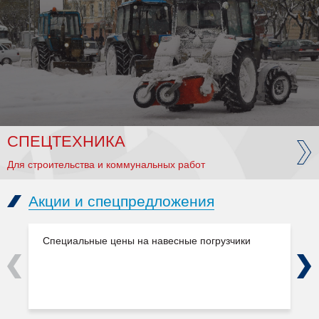
СПЕЦТЕХНИКА
Для строительства и коммунальных работ
Акции и спецпредложения
Специальные цены на навесные погрузчики
Previous
Next