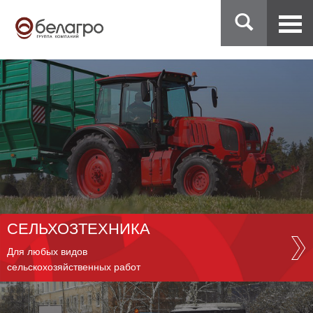
СЕЛЬХОЗТЕХНИКА
Для любых видов
сельскохозяйственных работ