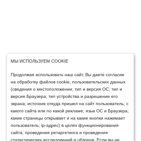
МЫ ИСПОЛЬЗУЕМ COOKIE
Продолжая использовать наш сайт, Вы даете согласие
на обработку файлов cookie, пользовательских данных
(сведения о местоположении; тип и версия ОС; тип и
версия Браузера; тип устройства и разрешение его
экрана; источник откуда пришел на сайт пользователь; с
какого сайта или по какой рекламе; язык ОС и Браузера;
какие страницы открывает и на какие кнопки нажимает
пользователь; ip-адрес) в целях функционирования
сайта, проведения ретаргетинга и проведения
статистических исследований и обзоров. Если вы не