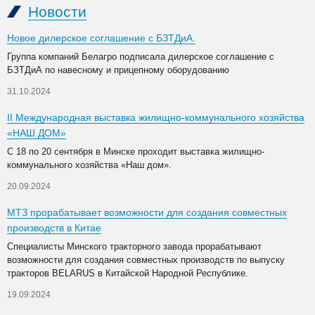
Новости
Новое дилерское соглашение с БЗТДиА.
Группа компаний Белагро подписала дилерское соглашение с
БЗТДиА по навесному и прицепному оборудованию
31.10.2024
II Международная выставка жилищно-коммунального хозяйства
«НАШ ДОМ»
С 18 по 20 сентября в Минске проходит выставка жилищно-
коммунального хозяйства «Наш дом».
20.09.2024
МТЗ прорабатывает возможности для создания совместных
производств в Китае
Специалисты Минского тракторного завода прорабатывают
возможности для создания совместных производств по выпуску
тракторов BELARUS в Китайской Народной Республике.
19.09.2024