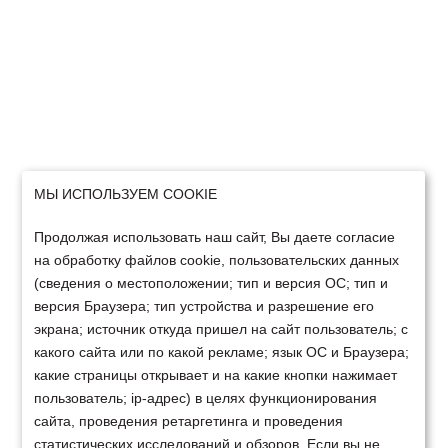
МЫ ИСПОЛЬЗУЕМ COOKIE
Продолжая использовать наш сайт, Вы даете согласие
на обработку файлов cookie, пользовательских данных
(сведения о местоположении; тип и версия ОС; тип и
версия Браузера; тип устройства и разрешение его
экрана; источник откуда пришел на сайт пользователь; с
какого сайта или по какой рекламе; язык ОС и Браузера;
какие страницы открывает и на какие кнопки нажимает
пользователь; ip-адрес) в целях функционирования
сайта, проведения ретаргетинга и проведения
статистических исследований и обзоров. Если вы не