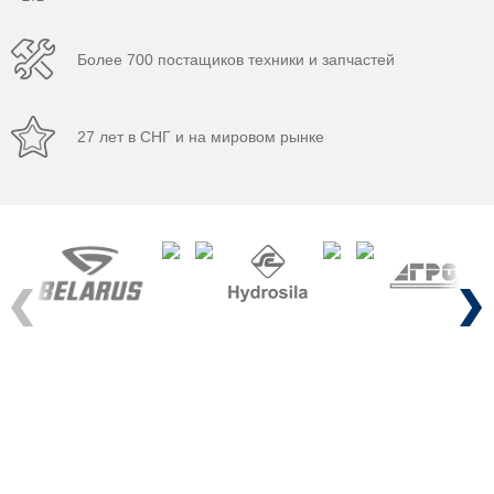
Более 700 постащиков техники и запчастей
27 лет в СНГ и на мировом рынке
Previous
Next