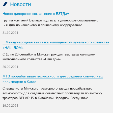
Новости
Новое дилерское соглашение с БЗТДиА.
Группа компаний Белагро подписала дилерское соглашение с
БЗТДиА по навесному и прицепному оборудованию
31.10.2024
II Международная выставка жилищно-коммунального хозяйства
«НАШ ДОМ»
С 18 по 20 сентября в Минске проходит выставка жилищно-
коммунального хозяйства «Наш дом».
20.09.2024
МТЗ прорабатывает возможности для создания совместных
производств в Китае
Специалисты Минского тракторного завода прорабатывают
возможности для создания совместных производств по выпуску
тракторов BELARUS в Китайской Народной Республике.
19.09.2024