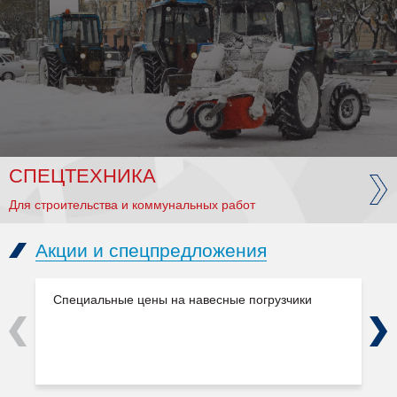
СПЕЦТЕХНИКА
Для строительства и коммунальных работ
Акции и спецпредложения
Специальные цены на навесные погрузчики
Previous
Next