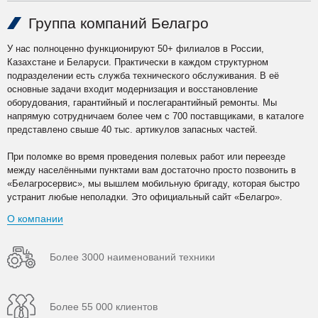
Группа компаний Белагро
У нас полноценно функционируют 50+ филиалов в России,
Казахстане и Беларуси. Практически в каждом структурном
подразделении есть служба технического обслуживания. В её
основные задачи входит модернизация и восстановление
оборудования, гарантийный и послегарантийный ремонты. Мы
напрямую сотрудничаем более чем с 700 поставщиками, в каталоге
представлено свыше 40 тыс. артикулов запасных частей.
При поломке во время проведения полевых работ или переезде
между населёнными пунктами вам достаточно просто позвонить в
«Белагросервис», мы вышлем мобильную бригаду, которая быстро
устранит любые неполадки. Это официальный сайт «Белагро».
О компании
Более 3000 наименований техники
Более 55 000 клиентов