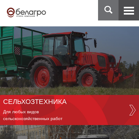
СЕЛЬХОЗТЕХНИКА
Для любых видов
сельскохозяйственных работ