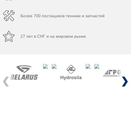
Более 700 постащиков техники и запчастей
27 лет в СНГ и на мировом рынке
Previous
Next