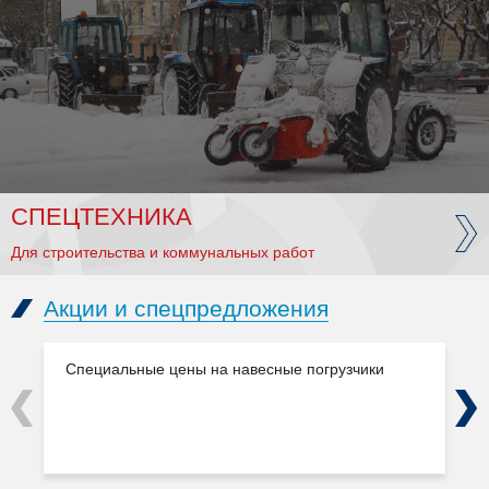
СПЕЦТЕХНИКА
Для строительства и коммунальных работ
Акции и спецпредложения
Специальные цены на навесные погрузчики
Previous
Next