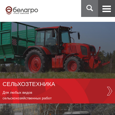
СЕЛЬХОЗТЕХНИКА
Для любых видов
сельскохозяйственных работ