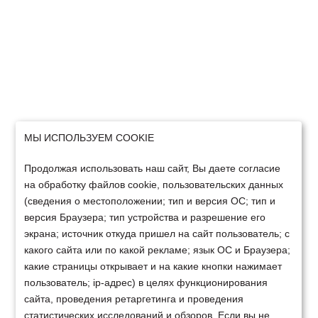
МЫ ИСПОЛЬЗУЕМ COOKIE
Продолжая использовать наш сайт, Вы даете согласие
на обработку файлов cookie, пользовательских данных
(сведения о местоположении; тип и версия ОС; тип и
версия Браузера; тип устройства и разрешение его
экрана; источник откуда пришел на сайт пользователь; с
какого сайта или по какой рекламе; язык ОС и Браузера;
какие страницы открывает и на какие кнопки нажимает
пользователь; ip-адрес) в целях функционирования
сайта, проведения ретаргетинга и проведения
статистических исследований и обзоров. Если вы не