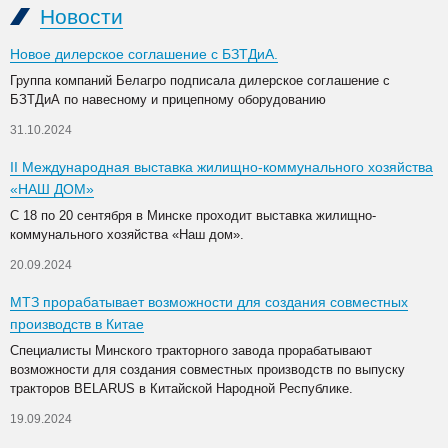
Новости
Новое дилерское соглашение с БЗТДиА.
Группа компаний Белагро подписала дилерское соглашение с
БЗТДиА по навесному и прицепному оборудованию
31.10.2024
II Международная выставка жилищно-коммунального хозяйства
«НАШ ДОМ»
С 18 по 20 сентября в Минске проходит выставка жилищно-
коммунального хозяйства «Наш дом».
20.09.2024
МТЗ прорабатывает возможности для создания совместных
производств в Китае
Специалисты Минского тракторного завода прорабатывают
возможности для создания совместных производств по выпуску
тракторов BELARUS в Китайской Народной Республике.
19.09.2024