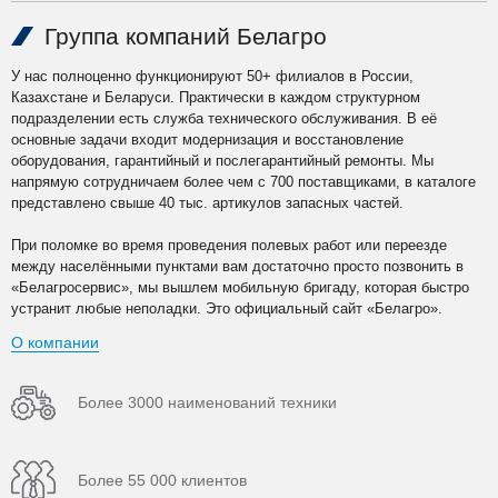
Группа компаний Белагро
У нас полноценно функционируют 50+ филиалов в России,
Казахстане и Беларуси. Практически в каждом структурном
подразделении есть служба технического обслуживания. В её
основные задачи входит модернизация и восстановление
оборудования, гарантийный и послегарантийный ремонты. Мы
напрямую сотрудничаем более чем с 700 поставщиками, в каталоге
представлено свыше 40 тыс. артикулов запасных частей.
При поломке во время проведения полевых работ или переезде
между населёнными пунктами вам достаточно просто позвонить в
«Белагросервис», мы вышлем мобильную бригаду, которая быстро
устранит любые неполадки. Это официальный сайт «Белагро».
О компании
Более 3000 наименований техники
Более 55 000 клиентов