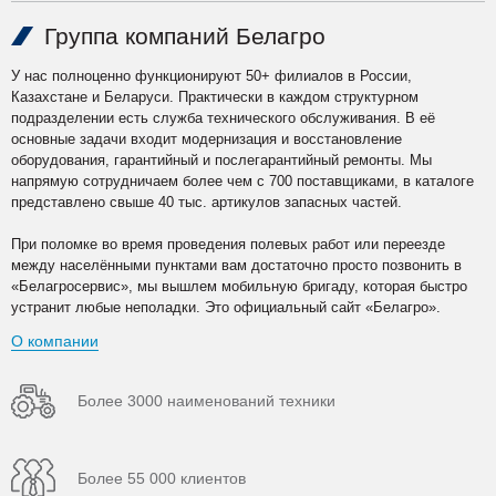
Группа компаний Белагро
У нас полноценно функционируют 50+ филиалов в России,
Казахстане и Беларуси. Практически в каждом структурном
подразделении есть служба технического обслуживания. В её
основные задачи входит модернизация и восстановление
оборудования, гарантийный и послегарантийный ремонты. Мы
напрямую сотрудничаем более чем с 700 поставщиками, в каталоге
представлено свыше 40 тыс. артикулов запасных частей.
При поломке во время проведения полевых работ или переезде
между населёнными пунктами вам достаточно просто позвонить в
«Белагросервис», мы вышлем мобильную бригаду, которая быстро
устранит любые неполадки. Это официальный сайт «Белагро».
О компании
Более 3000 наименований техники
Более 55 000 клиентов