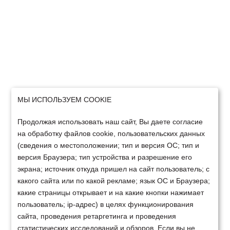
МЫ ИСПОЛЬЗУЕМ COOKIE
Продолжая использовать наш сайт, Вы даете согласие
на обработку файлов cookie, пользовательских данных
(сведения о местоположении; тип и версия ОС; тип и
версия Браузера; тип устройства и разрешение его
экрана; источник откуда пришел на сайт пользователь; с
какого сайта или по какой рекламе; язык ОС и Браузера;
какие страницы открывает и на какие кнопки нажимает
пользователь; ip-адрес) в целях функционирования
сайта, проведения ретаргетинга и проведения
статистических исследований и обзоров. Если вы не