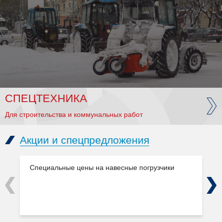
СПЕЦТЕХНИКА
Для строительства и коммунальных работ
Акции и спецпредложения
Специальные цены на навесные погрузчики
Previous
Next