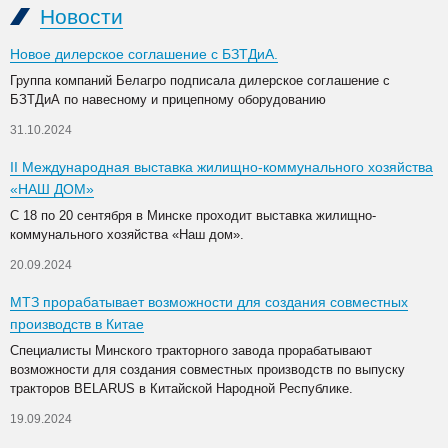
Новости
Новое дилерское соглашение с БЗТДиА.
Группа компаний Белагро подписала дилерское соглашение с
БЗТДиА по навесному и прицепному оборудованию
31.10.2024
II Международная выставка жилищно-коммунального хозяйства
«НАШ ДОМ»
С 18 по 20 сентября в Минске проходит выставка жилищно-
коммунального хозяйства «Наш дом».
20.09.2024
МТЗ прорабатывает возможности для создания совместных
производств в Китае
Специалисты Минского тракторного завода прорабатывают
возможности для создания совместных производств по выпуску
тракторов BELARUS в Китайской Народной Республике.
19.09.2024