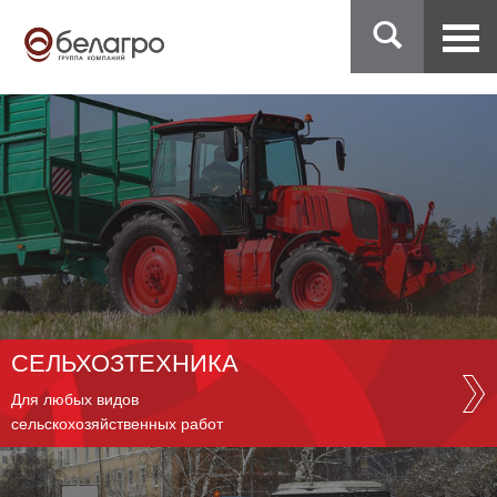
СЕЛЬХОЗТЕХНИКА
Для любых видов
сельскохозяйственных работ