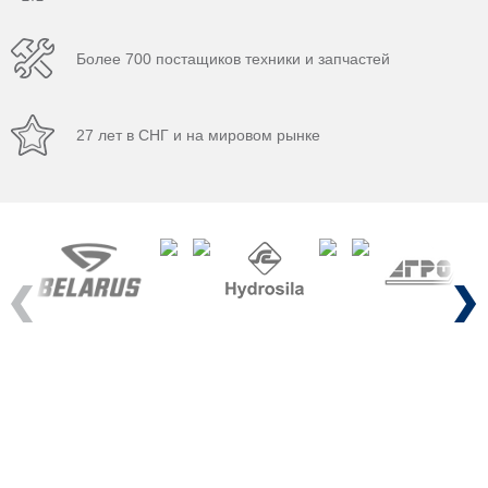
Более 700 постащиков техники и запчастей
27 лет в СНГ и на мировом рынке
Previous
Next