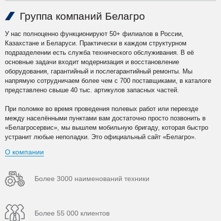
Группа компаний Белагро
У нас полноценно функционируют 50+ филиалов в России,
Казахстане и Беларуси. Практически в каждом структурном
подразделении есть служба технического обслуживания. В её
основные задачи входит модернизация и восстановление
оборудования, гарантийный и послегарантийный ремонты. Мы
напрямую сотрудничаем более чем с 700 поставщиками, в каталоге
представлено свыше 40 тыс. артикулов запасных частей.
При поломке во время проведения полевых работ или переезде
между населёнными пунктами вам достаточно просто позвонить в
«Белагросервис», мы вышлем мобильную бригаду, которая быстро
устранит любые неполадки. Это официальный сайт «Белагро».
О компании
Более 3000 наименований техники
Более 55 000 клиентов