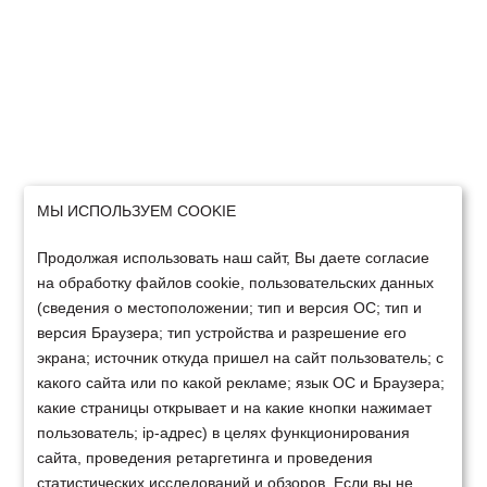
МЫ ИСПОЛЬЗУЕМ COOKIE
Продолжая использовать наш сайт, Вы даете согласие
на обработку файлов cookie, пользовательских данных
(сведения о местоположении; тип и версия ОС; тип и
версия Браузера; тип устройства и разрешение его
экрана; источник откуда пришел на сайт пользователь; с
какого сайта или по какой рекламе; язык ОС и Браузера;
какие страницы открывает и на какие кнопки нажимает
пользователь; ip-адрес) в целях функционирования
сайта, проведения ретаргетинга и проведения
статистических исследований и обзоров. Если вы не