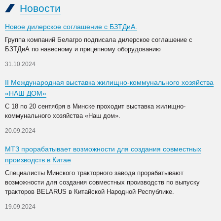
Новости
Новое дилерское соглашение с БЗТДиА.
Группа компаний Белагро подписала дилерское соглашение с
БЗТДиА по навесному и прицепному оборудованию
31.10.2024
II Международная выставка жилищно-коммунального хозяйства
«НАШ ДОМ»
С 18 по 20 сентября в Минске проходит выставка жилищно-
коммунального хозяйства «Наш дом».
20.09.2024
МТЗ прорабатывает возможности для создания совместных
производств в Китае
Специалисты Минского тракторного завода прорабатывают
возможности для создания совместных производств по выпуску
тракторов BELARUS в Китайской Народной Республике.
19.09.2024