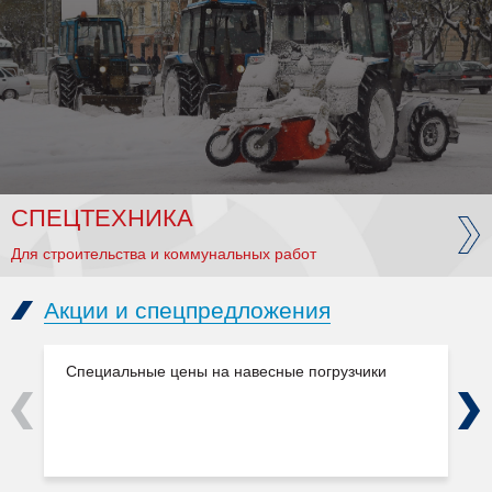
СПЕЦТЕХНИКА
Для строительства и коммунальных работ
Акции и спецпредложения
Специальные цены на навесные погрузчики
Previous
Next