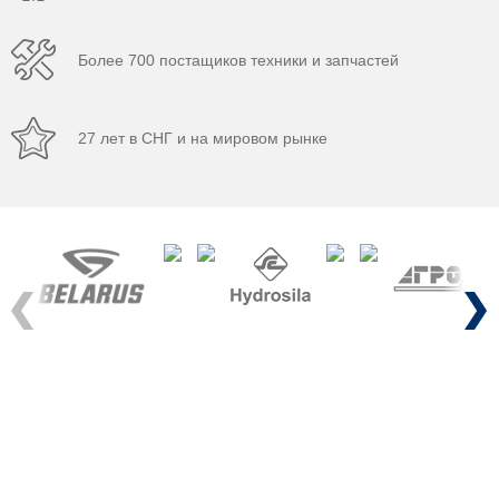
Более 700 постащиков техники и запчастей
27 лет в СНГ и на мировом рынке
Previous
Next