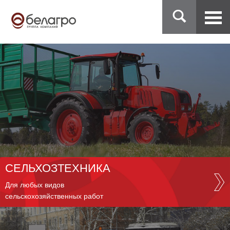
СЕЛЬХОЗТЕХНИКА
Для любых видов
сельскохозяйственных работ