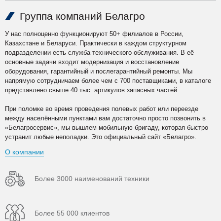
Группа компаний Белагро
У нас полноценно функционируют 50+ филиалов в России,
Казахстане и Беларуси. Практически в каждом структурном
подразделении есть служба технического обслуживания. В её
основные задачи входит модернизация и восстановление
оборудования, гарантийный и послегарантийный ремонты. Мы
напрямую сотрудничаем более чем с 700 поставщиками, в каталоге
представлено свыше 40 тыс. артикулов запасных частей.
При поломке во время проведения полевых работ или переезде
между населёнными пунктами вам достаточно просто позвонить в
«Белагросервис», мы вышлем мобильную бригаду, которая быстро
устранит любые неполадки. Это официальный сайт «Белагро».
О компании
Более 3000 наименований техники
Более 55 000 клиентов