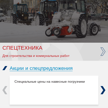
СПЕЦТЕХНИКА
Для строительства и коммунальных работ
Акции и спецпредложения
Специальные цены на навесные погрузчики
Previous
Next