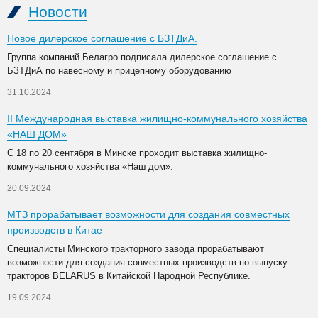
Новости
Новое дилерское соглашение с БЗТДиА.
Группа компаний Белагро подписала дилерское соглашение с
БЗТДиА по навесному и прицепному оборудованию
31.10.2024
II Международная выставка жилищно-коммунального хозяйства
«НАШ ДОМ»
С 18 по 20 сентября в Минске проходит выставка жилищно-
коммунального хозяйства «Наш дом».
20.09.2024
МТЗ прорабатывает возможности для создания совместных
производств в Китае
Специалисты Минского тракторного завода прорабатывают
возможности для создания совместных производств по выпуску
тракторов BELARUS в Китайской Народной Республике.
19.09.2024