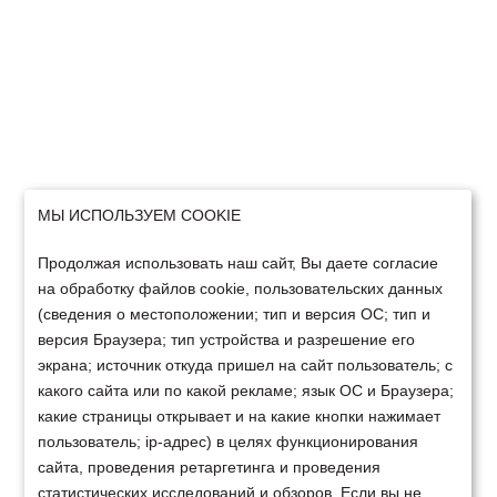
МЫ ИСПОЛЬЗУЕМ COOKIE
Продолжая использовать наш сайт, Вы даете согласие
на обработку файлов cookie, пользовательских данных
(сведения о местоположении; тип и версия ОС; тип и
версия Браузера; тип устройства и разрешение его
экрана; источник откуда пришел на сайт пользователь; с
какого сайта или по какой рекламе; язык ОС и Браузера;
какие страницы открывает и на какие кнопки нажимает
пользователь; ip-адрес) в целях функционирования
сайта, проведения ретаргетинга и проведения
статистических исследований и обзоров. Если вы не