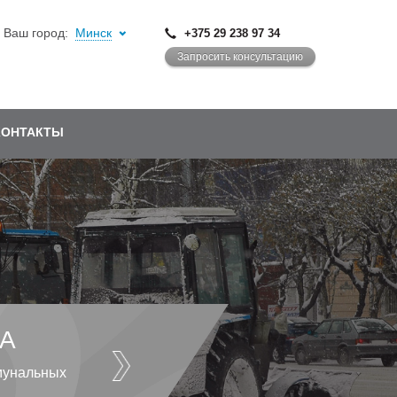
Ваш город:
Минск
+375 29 238 97 34
Запросить консультацию
КОНТАКТЫ
А
мунальных