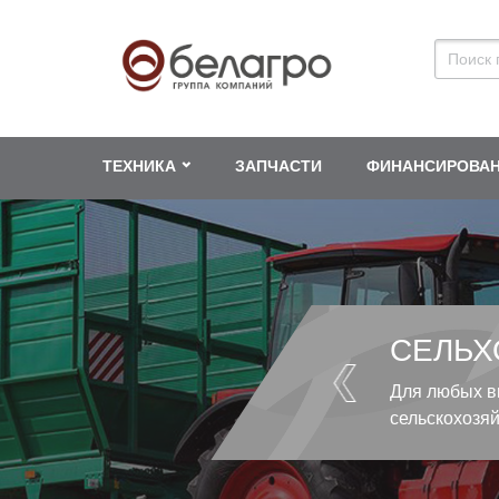
ТЕХНИКА
ЗАПЧАСТИ
ФИНАНСИРОВА
СЕЛЬХ
Для любых в
сельскохозя