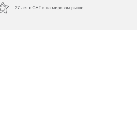
27 лет в СНГ и на мировом рынке