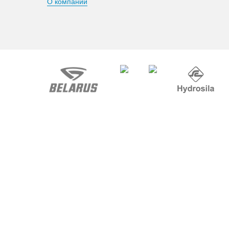
О компании