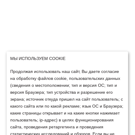
МЫ ИСПОЛЬЗУЕМ COOKIE
Продолжая использовать наш сайт, Вы даете согласие
на обработку файлов cookie, пользовательских данных
(сведения о местоположении; тип и версия ОС; тип и
версия Браузера; тип устройства и разрешение его
экрана; источник откуда пришел на сайт пользователь; с
какого сайта или по какой рекламе; язык ОС и Браузера;
какие страницы открывает и на какие кнопки нажимает
пользователь; ip-адрес) в целях функционирования
сайта, проведения ретаргетинга и проведения
статистических исследований и обзоров. Если вы не