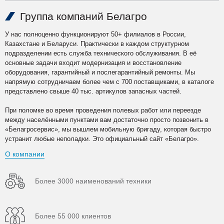
Группа компаний Белагро
У нас полноценно функционируют 50+ филиалов в России,
Казахстане и Беларуси. Практически в каждом структурном
подразделении есть служба технического обслуживания. В её
основные задачи входит модернизация и восстановление
оборудования, гарантийный и послегарантийный ремонты. Мы
напрямую сотрудничаем более чем с 700 поставщиками, в каталоге
представлено свыше 40 тыс. артикулов запасных частей.
При поломке во время проведения полевых работ или переезде
между населёнными пунктами вам достаточно просто позвонить в
«Белагросервис», мы вышлем мобильную бригаду, которая быстро
устранит любые неполадки. Это официальный сайт «Белагро».
О компании
Более 3000 наименований техники
Более 55 000 клиентов