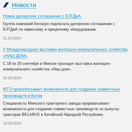
Новости
Новое дилерское соглашение с БЗТДиА.
Группа компаний Белагро подписала дилерское соглашение с
БЗТДиА по навесному и прицепному оборудованию
31.10.2024
II Международная выставка жилищно-коммунального хозяйства
«НАШ ДОМ»
С 18 по 20 сентября в Минске проходит выставка жилищно-
коммунального хозяйства «Наш дом».
20.09.2024
МТЗ прорабатывает возможности для создания совместных
производств в Китае
Специалисты Минского тракторного завода прорабатывают
возможности для создания совместных производств по выпуску
тракторов BELARUS в Китайской Народной Республике.
19.09.2024