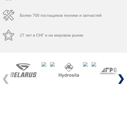
Более 700 постащиков техники и запчастей
27 лет в СНГ и на мировом рынке
Previous
Next