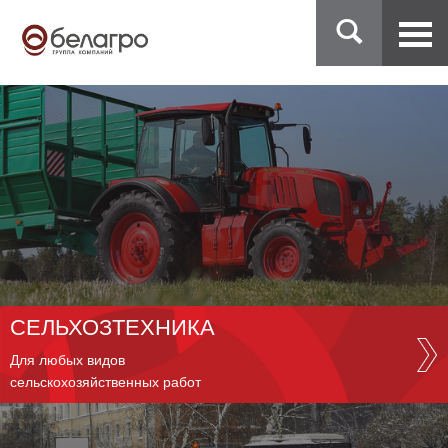
СЕЛЬХОЗТЕХНИКА
Для любых видов
сельскохозяйственных работ