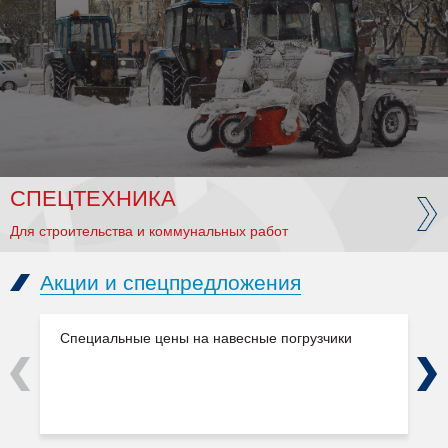
СПЕЦТЕХНИКА
Для строительства и коммунальных работ
Акции и спецпредложения
Специальные цены на навесные погрузчики
Previous
Next