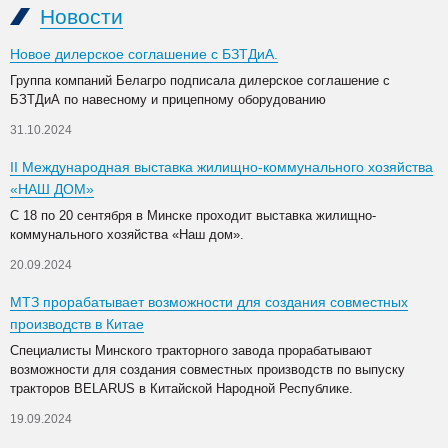
Новости
Новое дилерское соглашение с БЗТДиА.
Группа компаний Белагро подписала дилерское соглашение с
БЗТДиА по навесному и прицепному оборудованию
31.10.2024
II Международная выставка жилищно-коммунального хозяйства
«НАШ ДОМ»
С 18 по 20 сентября в Минске проходит выставка жилищно-
коммунального хозяйства «Наш дом».
20.09.2024
МТЗ прорабатывает возможности для создания совместных
производств в Китае
Специалисты Минского тракторного завода прорабатывают
возможности для создания совместных производств по выпуску
тракторов BELARUS в Китайской Народной Республике.
19.09.2024