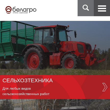
СЕЛЬХОЗТЕХНИКА
Для любых видов
сельскохозяйственных работ