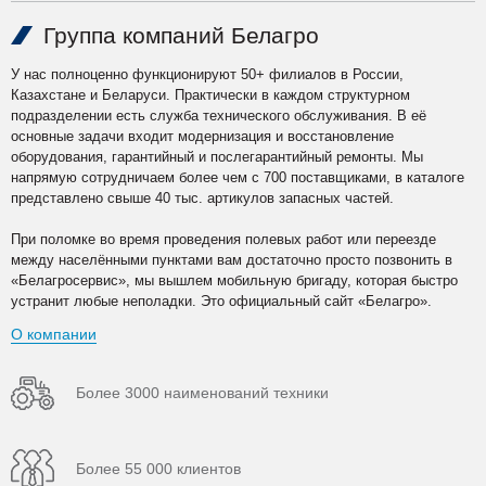
Группа компаний Белагро
У нас полноценно функционируют 50+ филиалов в России,
Казахстане и Беларуси. Практически в каждом структурном
подразделении есть служба технического обслуживания. В её
основные задачи входит модернизация и восстановление
оборудования, гарантийный и послегарантийный ремонты. Мы
напрямую сотрудничаем более чем с 700 поставщиками, в каталоге
представлено свыше 40 тыс. артикулов запасных частей.
При поломке во время проведения полевых работ или переезде
между населёнными пунктами вам достаточно просто позвонить в
«Белагросервис», мы вышлем мобильную бригаду, которая быстро
устранит любые неполадки. Это официальный сайт «Белагро».
О компании
Более 3000 наименований техники
Более 55 000 клиентов