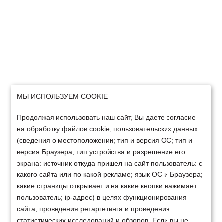
МЫ ИСПОЛЬЗУЕМ COOKIE
Продолжая использовать наш сайт, Вы даете согласие
на обработку файлов cookie, пользовательских данных
(сведения о местоположении; тип и версия ОС; тип и
версия Браузера; тип устройства и разрешение его
экрана; источник откуда пришел на сайт пользователь; с
какого сайта или по какой рекламе; язык ОС и Браузера;
какие страницы открывает и на какие кнопки нажимает
пользователь; ip-адрес) в целях функционирования
сайта, проведения ретаргетинга и проведения
статистических исследований и обзоров. Если вы не