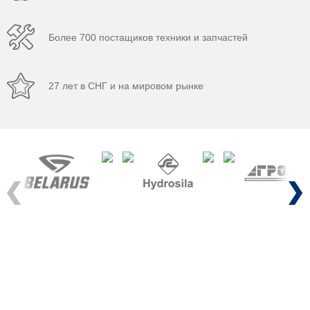
Более 700 постащиков техники и запчастей
27 лет в СНГ и на мировом рынке
Previous
Next