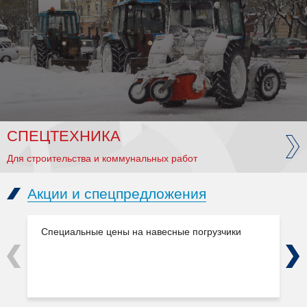
СПЕЦТЕХНИКА
Для строительства и коммунальных работ
Акции и спецпредложения
Специальные цены на навесные погрузчики
Previous
Next