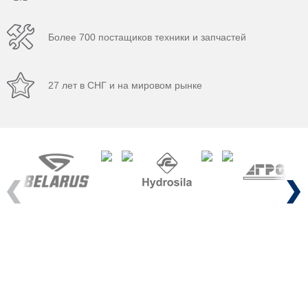
Более 700 постащиков техники и запчастей
27 лет в СНГ и на мировом рынке
Previous
Next