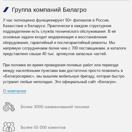
Группа компаний Белагро
У нас полноценно функционируют 50+ филиалов в России,
Казахстане и Беларуси. Практически в каждом структурном
подразделении есть служба технического обслуживания. В её
основные задачи входит модернизация и восстановление
оборудования, гарантийный и послегарантийный ремонты. Мы
напрямую сотрудничаем более чем с 700 поставщиками, в каталоге
представлено свыше 40 тыс. артикулов запасных частей.
При поломке во время проведения полевых работ или переезде
между населёнными пунктами вам достаточно просто позвонить в
«Белагросервис», мы вышлем мобильную бригаду, которая быстро
устранит любые неполадки. Это официальный сайт «Белагро».
О компании
Более 3000 наименований техники
Более 55 000 клиентов