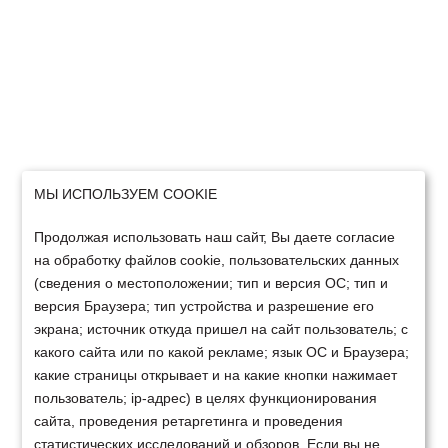
МЫ ИСПОЛЬЗУЕМ COOKIE
Продолжая использовать наш сайт, Вы даете согласие
на обработку файлов cookie, пользовательских данных
(сведения о местоположении; тип и версия ОС; тип и
версия Браузера; тип устройства и разрешение его
экрана; источник откуда пришел на сайт пользователь; с
какого сайта или по какой рекламе; язык ОС и Браузера;
какие страницы открывает и на какие кнопки нажимает
пользователь; ip-адрес) в целях функционирования
сайта, проведения ретаргетинга и проведения
статистических исследований и обзоров. Если вы не