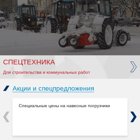
СПЕЦТЕХНИКА
Для строительства и коммунальных работ
Акции и спецпредложения
Специальные цены на навесные погрузчики
Previous
Next