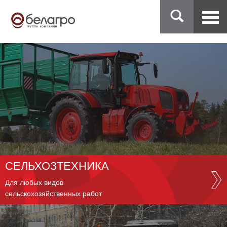
СЕЛЬХОЗТЕХНИКА
Для любых видов
сельскохозяйственных работ