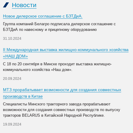
Новости
Новое дилерское соглашение с БЗТДиА.
Группа компаний Белагро подписала дилерское соглашение с
БЗТДиА по навесному и прицепному оборудованию
31.10.2024
II Международная выставка жилищно-коммунального хозяйства
«НАШ ДОМ»
С 18 по 20 сентября в Минске проходит выставка жилищно-
коммунального хозяйства «Наш дом».
20.09.2024
МТЗ прорабатывает возможности для создания совместных
производств в Китае
Специалисты Минского тракторного завода прорабатывают
возможности для создания совместных производств по выпуску
тракторов BELARUS в Китайской Народной Республике.
19.09.2024