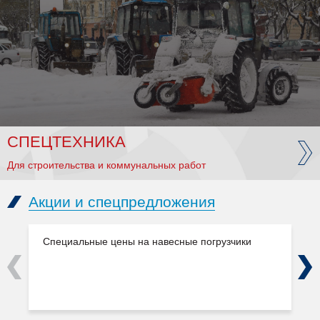
СПЕЦТЕХНИКА
Для строительства и коммунальных работ
Акции и спецпредложения
Специальные цены на навесные погрузчики
Previous
Next