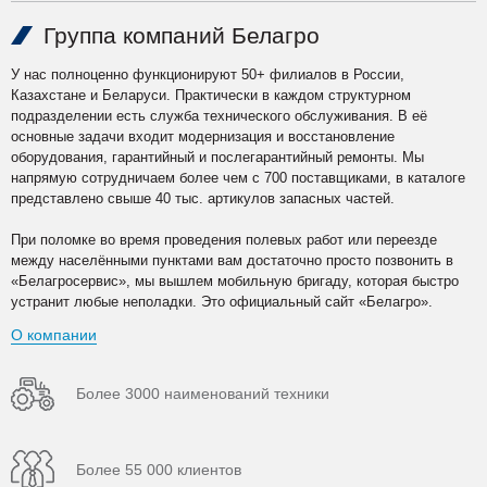
Группа компаний Белагро
У нас полноценно функционируют 50+ филиалов в России,
Казахстане и Беларуси. Практически в каждом структурном
подразделении есть служба технического обслуживания. В её
основные задачи входит модернизация и восстановление
оборудования, гарантийный и послегарантийный ремонты. Мы
напрямую сотрудничаем более чем с 700 поставщиками, в каталоге
представлено свыше 40 тыс. артикулов запасных частей.
При поломке во время проведения полевых работ или переезде
между населёнными пунктами вам достаточно просто позвонить в
«Белагросервис», мы вышлем мобильную бригаду, которая быстро
устранит любые неполадки. Это официальный сайт «Белагро».
О компании
Более 3000 наименований техники
Более 55 000 клиентов