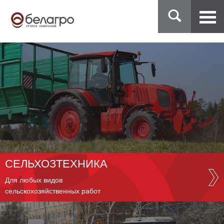
СЕЛЬХОЗТЕХНИКА
Для любых видов
сельскохозяйственных работ