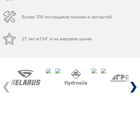
Более 700 постащиков техники и запчастей
27 лет в СНГ и на мировом рынке
Previous
Next