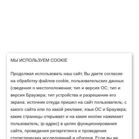
МЫ ИСПОЛЬЗУЕМ COOKIE
Продолжая использовать наш сайт, Вы даете согласие
на обработку файлов cookie, пользовательских данных
(сведения о местоположении; тип и версия ОС; тип и
версия Браузера; тип устройства и разрешение его
экрана; источник откуда пришел на сайт пользователь; с
какого сайта или по какой рекламе; язык ОС и Браузера;
какие страницы открывает и на какие кнопки нажимает
пользователь; ip-адрес) в целях функционирования
сайта, проведения ретаргетинга и проведения
статистических исследований и обзоров. Если вы не