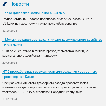
Новости
Новое дилерское соглашение с БЗТДиА.
Группа компаний Белагро подписала дилерское соглашение с
БЗТДиА по навесному и прицепному оборудованию
31.10.2024
II Международная выставка жилищно-коммунального хозяйства
«НАШ ДОМ»
С 18 по 20 сентября в Минске проходит выставка жилищно-
коммунального хозяйства «Наш дом».
20.09.2024
МТЗ прорабатывает возможности для создания совместных
производств в Китае
Специалисты Минского тракторного завода прорабатывают
возможности для создания совместных производств по выпуску
тракторов BELARUS в Китайской Народной Республике.
19.09.2024