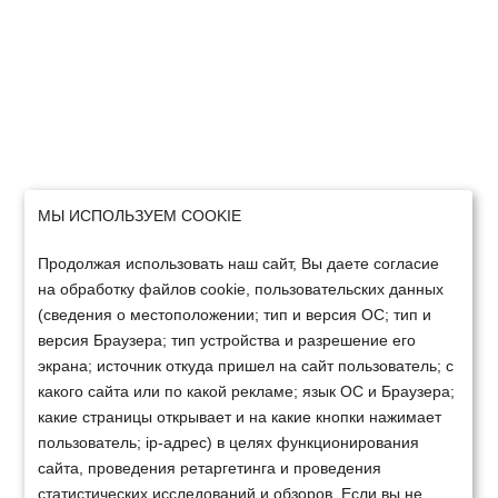
МЫ ИСПОЛЬЗУЕМ COOKIE
Продолжая использовать наш сайт, Вы даете согласие
на обработку файлов cookie, пользовательских данных
(сведения о местоположении; тип и версия ОС; тип и
версия Браузера; тип устройства и разрешение его
экрана; источник откуда пришел на сайт пользователь; с
какого сайта или по какой рекламе; язык ОС и Браузера;
какие страницы открывает и на какие кнопки нажимает
пользователь; ip-адрес) в целях функционирования
сайта, проведения ретаргетинга и проведения
статистических исследований и обзоров. Если вы не