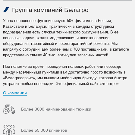
Группа компаний Белагро
У нас полноценно функционируют 50+ филиалов в России,
Казахстане и Беларуси. Практически в каждом структурном
подразделении есть служба технического обслуживания. В её
основные задачи входит модернизация и восстановление
оборудования, гарантийный и послегарантийный ремонты. Мы
напрямую сотрудничаем более чем с 700 поставщиками, в каталоге
представлено свыше 40 тыс. артикулов запасных частей.
При поломке во время проведения полевых работ или переезде
между населёнными пунктами вам достаточно просто позвонить в
«Белагросервис», мы вышлем мобильную бригаду, которая быстро
устранит любые неполадки. Это официальный сайт «Белагро».
О компании
Более 3000 наименований техники
Более 55 000 клиентов