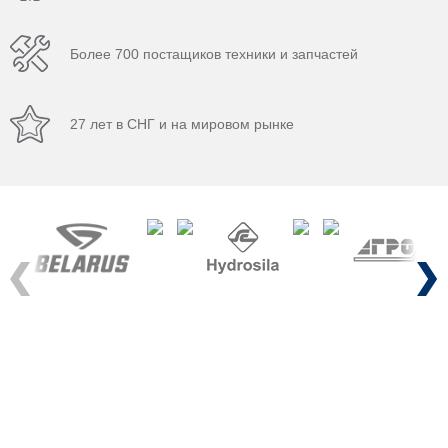
Более 700 постащиков техники и запчастей
27 лет в СНГ и на мировом рынке
Previous
Next