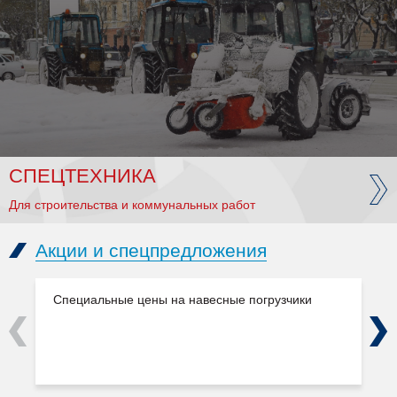
СПЕЦТЕХНИКА
Для строительства и коммунальных работ
Акции и спецпредложения
Специальные цены на навесные погрузчики
Previous
Next