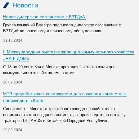
Новости
Новое дилерское соглашение с БЗТДиА.
Группа компаний Белагро подписала дилерское соглашение с
БЗТДиА по навесному и прицепному оборудованию
31.10.2024
II Международная выставка жилищно-коммунального хозяйства
«НАШ ДОМ»
С 18 по 20 сентября в Минске проходит выставка жилищно-
коммунального хозяйства «Наш дом».
20.09.2024
МТЗ прорабатывает возможности для создания совместных
производств в Китае
Специалисты Минского тракторного завода прорабатывают
возможности для создания совместных производств по выпуску
тракторов BELARUS в Китайской Народной Республике.
19.09.2024