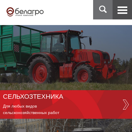
СЕЛЬХОЗТЕХНИКА
Для любых видов
сельскохозяйственных работ