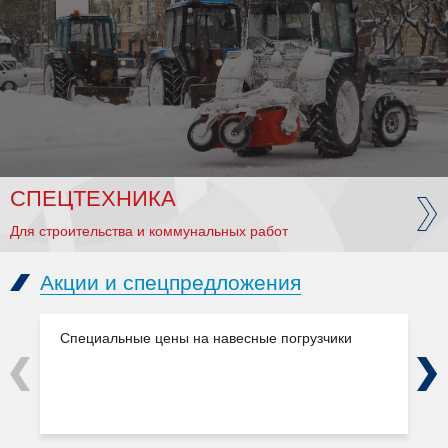
СПЕЦТЕХНИКА
Для строительства и коммунальных работ
Акции и спецпредложения
Специальные цены на навесные погрузчики
Previous
Next