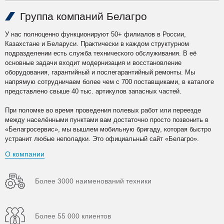
Группа компаний Белагро
У нас полноценно функционируют 50+ филиалов в России,
Казахстане и Беларуси. Практически в каждом структурном
подразделении есть служба технического обслуживания. В её
основные задачи входит модернизация и восстановление
оборудования, гарантийный и послегарантийный ремонты. Мы
напрямую сотрудничаем более чем с 700 поставщиками, в каталоге
представлено свыше 40 тыс. артикулов запасных частей.
При поломке во время проведения полевых работ или переезде
между населёнными пунктами вам достаточно просто позвонить в
«Белагросервис», мы вышлем мобильную бригаду, которая быстро
устранит любые неполадки. Это официальный сайт «Белагро».
О компании
Более 3000 наименований техники
Более 55 000 клиентов