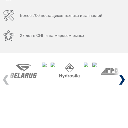
Более 700 постащиков техники и запчастей
27 лет в СНГ и на мировом рынке
Previous
Next