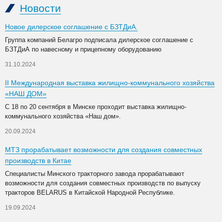
Новости
Новое дилерское соглашение с БЗТДиА.
Группа компаний Белагро подписала дилерское соглашение с
БЗТДиА по навесному и прицепному оборудованию
31.10.2024
II Международная выставка жилищно-коммунального хозяйства
«НАШ ДОМ»
С 18 по 20 сентября в Минске проходит выставка жилищно-
коммунального хозяйства «Наш дом».
20.09.2024
МТЗ прорабатывает возможности для создания совместных
производств в Китае
Специалисты Минского тракторного завода прорабатывают
возможности для создания совместных производств по выпуску
тракторов BELARUS в Китайской Народной Республике.
19.09.2024