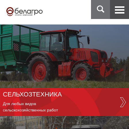
СЕЛЬХОЗТЕХНИКА
Для любых видов
сельскохозяйственных работ