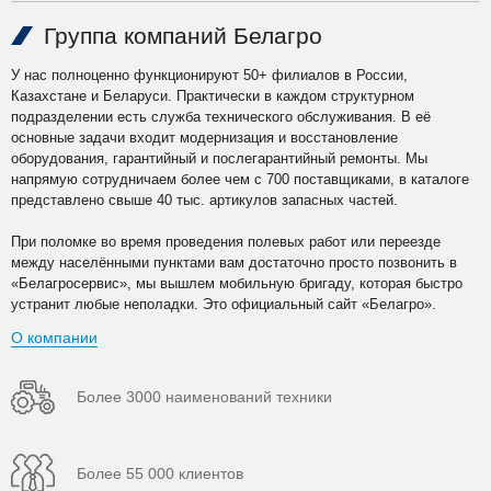
Группа компаний Белагро
У нас полноценно функционируют 50+ филиалов в России,
Казахстане и Беларуси. Практически в каждом структурном
подразделении есть служба технического обслуживания. В её
основные задачи входит модернизация и восстановление
оборудования, гарантийный и послегарантийный ремонты. Мы
напрямую сотрудничаем более чем с 700 поставщиками, в каталоге
представлено свыше 40 тыс. артикулов запасных частей.
При поломке во время проведения полевых работ или переезде
между населёнными пунктами вам достаточно просто позвонить в
«Белагросервис», мы вышлем мобильную бригаду, которая быстро
устранит любые неполадки. Это официальный сайт «Белагро».
О компании
Более 3000 наименований техники
Более 55 000 клиентов