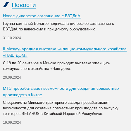
Новости
Новое дилерское соглашение с БЗТДиА.
Группа компаний Белагро подписала дилерское соглашение с
БЗТДиА по навесному и прицепному оборудованию
31.10.2024
II Международная выставка жилищно-коммунального хозяйства
«НАШ ДОМ»
С 18 по 20 сентября в Минске проходит выставка жилищно-
коммунального хозяйства «Наш дом».
20.09.2024
МТЗ прорабатывает возможности для создания совместных
производств в Китае
Специалисты Минского тракторного завода прорабатывают
возможности для создания совместных производств по выпуску
тракторов BELARUS в Китайской Народной Республике.
19.09.2024