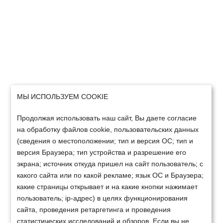
МЫ ИСПОЛЬЗУЕМ COOKIE
Продолжая использовать наш сайт, Вы даете согласие
на обработку файлов cookie, пользовательских данных
(сведения о местоположении; тип и версия ОС; тип и
версия Браузера; тип устройства и разрешение его
экрана; источник откуда пришел на сайт пользователь; с
какого сайта или по какой рекламе; язык ОС и Браузера;
какие страницы открывает и на какие кнопки нажимает
пользователь; ip-адрес) в целях функционирования
сайта, проведения ретаргетинга и проведения
статистических исследований и обзоров. Если вы не