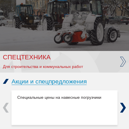
СПЕЦТЕХНИКА
Для строительства и коммунальных работ
Акции и спецпредложения
Специальные цены на навесные погрузчики
Previous
Next