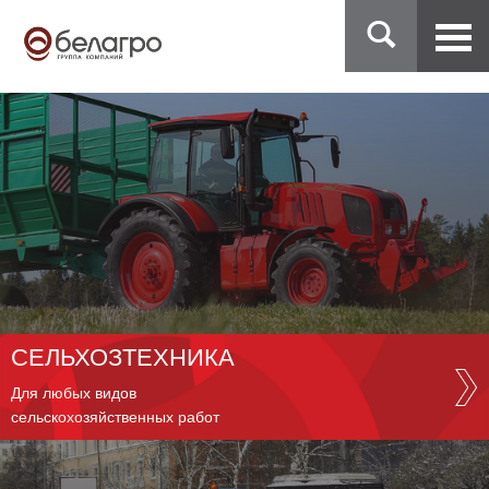
СЕЛЬХОЗТЕХНИКА
Для любых видов
сельскохозяйственных работ