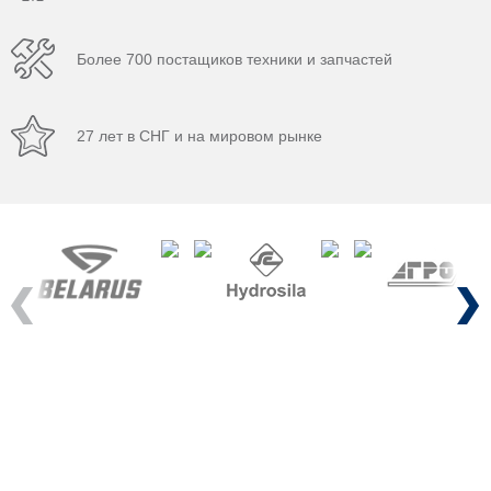
Более 700 постащиков техники и запчастей
27 лет в СНГ и на мировом рынке
Previous
Next