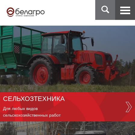
СЕЛЬХОЗТЕХНИКА
Для любых видов
сельскохозяйственных работ