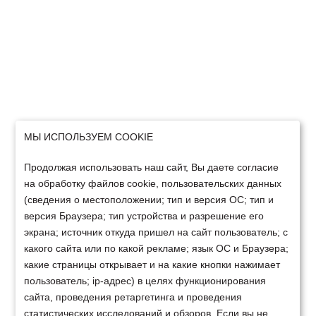
МЫ ИСПОЛЬЗУЕМ COOKIE
Продолжая использовать наш сайт, Вы даете согласие
на обработку файлов cookie, пользовательских данных
(сведения о местоположении; тип и версия ОС; тип и
версия Браузера; тип устройства и разрешение его
экрана; источник откуда пришел на сайт пользователь; с
какого сайта или по какой рекламе; язык ОС и Браузера;
какие страницы открывает и на какие кнопки нажимает
пользователь; ip-адрес) в целях функционирования
сайта, проведения ретаргетинга и проведения
статистических исследований и обзоров. Если вы не