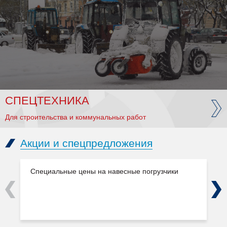
СПЕЦТЕХНИКА
Для строительства и коммунальных работ
Акции и спецпредложения
Специальные цены на навесные погрузчики
Previous
Next