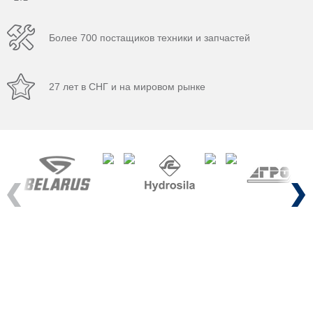
Более 700 постащиков техники и запчастей
27 лет в СНГ и на мировом рынке
Previous
Next