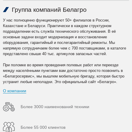
Группа компаний Белагро
У нас полноценно функционируют 50+ филиалов в России,
Казахстане и Беларуси. Практически в каждом структурном
подразделении есть служба технического обслуживания. В её
основные задачи входит модернизация и восстановление
оборудования, гарантийный и послегарантийный ремонты. Мы
напрямую сотрудничаем более чем с 700 поставщиками, в каталоге
представлено свыше 40 тыс. артикулов запасных частей.
При поломке во время проведения полевых работ или переезде
между населёнными пунктами вам достаточно просто позвонить в
«Белагросервис», мы вышлем мобильную бригаду, которая быстро
устранит любые неполадки. Это официальный сайт «Белагро».
О компании
Более 3000 наименований техники
Более 55 000 клиентов