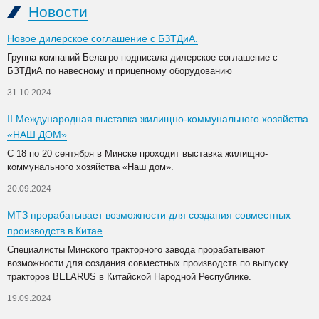
Новости
Новое дилерское соглашение с БЗТДиА.
Группа компаний Белагро подписала дилерское соглашение с
БЗТДиА по навесному и прицепному оборудованию
31.10.2024
II Международная выставка жилищно-коммунального хозяйства
«НАШ ДОМ»
С 18 по 20 сентября в Минске проходит выставка жилищно-
коммунального хозяйства «Наш дом».
20.09.2024
МТЗ прорабатывает возможности для создания совместных
производств в Китае
Специалисты Минского тракторного завода прорабатывают
возможности для создания совместных производств по выпуску
тракторов BELARUS в Китайской Народной Республике.
19.09.2024