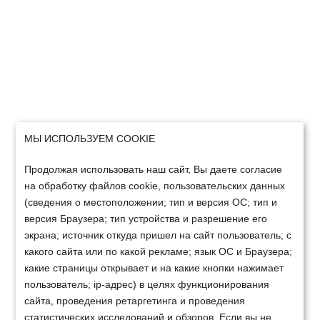
МЫ ИСПОЛЬЗУЕМ COOKIE
Продолжая использовать наш сайт, Вы даете согласие
на обработку файлов cookie, пользовательских данных
(сведения о местоположении; тип и версия ОС; тип и
версия Браузера; тип устройства и разрешение его
экрана; источник откуда пришел на сайт пользователь; с
какого сайта или по какой рекламе; язык ОС и Браузера;
какие страницы открывает и на какие кнопки нажимает
пользователь; ip-адрес) в целях функционирования
сайта, проведения ретаргетинга и проведения
статистических исследований и обзоров. Если вы не