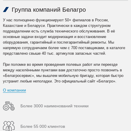
Группа компаний Белагро
У нас полноценно функционируют 50+ филиалов в России,
Казахстане и Беларуси. Практически в каждом структурном
подразделении есть служба технического обслуживания. В её
основные задачи входит модернизация и восстановление
оборудования, гарантийный и послегарантийный ремонты. Мы
напрямую сотрудничаем более чем с 700 поставщиками, в каталоге
представлено свыше 40 тыс. артикулов запасных частей.
При поломке во время проведения полевых работ или переезде
между населёнными пунктами вам достаточно просто позвонить в
«Белагросервис», мы вышлем мобильную бригаду, которая быстро
устранит любые неполадки. Это официальный сайт «Белагро».
О компании
Более 3000 наименований техники
Более 55 000 клиентов