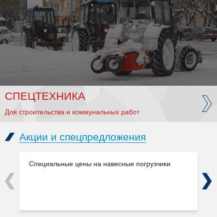
СПЕЦТЕХНИКА
Для строительства и коммунальных работ
Акции и спецпредложения
Специальные цены на навесные погрузчики
Previous
Next