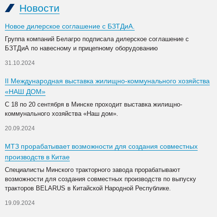
Новости
Новое дилерское соглашение с БЗТДиА.
Группа компаний Белагро подписала дилерское соглашение с
БЗТДиА по навесному и прицепному оборудованию
31.10.2024
II Международная выставка жилищно-коммунального хозяйства
«НАШ ДОМ»
С 18 по 20 сентября в Минске проходит выставка жилищно-
коммунального хозяйства «Наш дом».
20.09.2024
МТЗ прорабатывает возможности для создания совместных
производств в Китае
Специалисты Минского тракторного завода прорабатывают
возможности для создания совместных производств по выпуску
тракторов BELARUS в Китайской Народной Республике.
19.09.2024