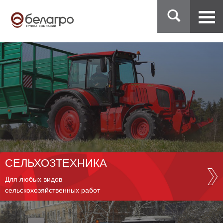
СЕЛЬХОЗТЕХНИКА
Для любых видов
сельскохозяйственных работ