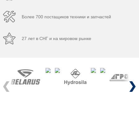
Более 700 постащиков техники и запчастей
27 лет в СНГ и на мировом рынке
Previous
Next