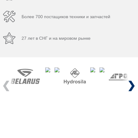
Более 700 постащиков техники и запчастей
27 лет в СНГ и на мировом рынке
Previous
Next