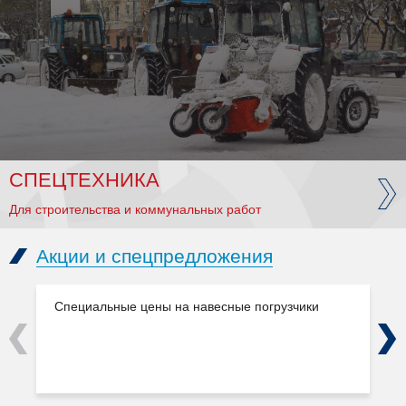
СПЕЦТЕХНИКА
Для строительства и коммунальных работ
Акции и спецпредложения
Специальные цены на навесные погрузчики
Previous
Next