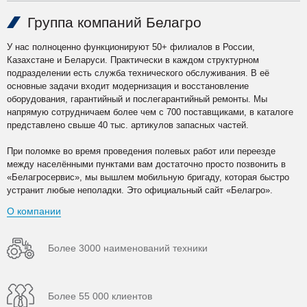
Группа компаний Белагро
У нас полноценно функционируют 50+ филиалов в России,
Казахстане и Беларуси. Практически в каждом структурном
подразделении есть служба технического обслуживания. В её
основные задачи входит модернизация и восстановление
оборудования, гарантийный и послегарантийный ремонты. Мы
напрямую сотрудничаем более чем с 700 поставщиками, в каталоге
представлено свыше 40 тыс. артикулов запасных частей.
При поломке во время проведения полевых работ или переезде
между населёнными пунктами вам достаточно просто позвонить в
«Белагросервис», мы вышлем мобильную бригаду, которая быстро
устранит любые неполадки. Это официальный сайт «Белагро».
О компании
Более 3000 наименований техники
Более 55 000 клиентов