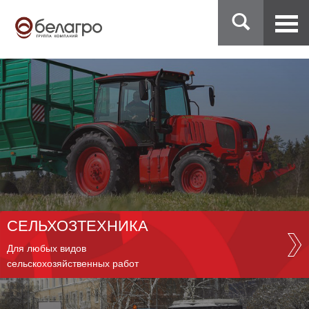
СЕЛЬХОЗТЕХНИКА
Для любых видов
сельскохозяйственных работ