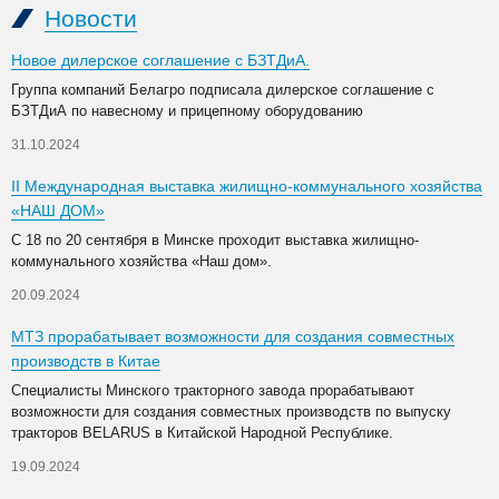
Новости
Новое дилерское соглашение с БЗТДиА.
Группа компаний Белагро подписала дилерское соглашение с
БЗТДиА по навесному и прицепному оборудованию
31.10.2024
II Международная выставка жилищно-коммунального хозяйства
«НАШ ДОМ»
С 18 по 20 сентября в Минске проходит выставка жилищно-
коммунального хозяйства «Наш дом».
20.09.2024
МТЗ прорабатывает возможности для создания совместных
производств в Китае
Специалисты Минского тракторного завода прорабатывают
возможности для создания совместных производств по выпуску
тракторов BELARUS в Китайской Народной Республике.
19.09.2024