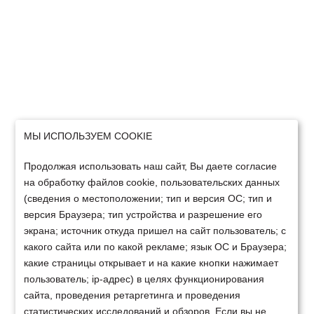
МЫ ИСПОЛЬЗУЕМ COOKIE
Продолжая использовать наш сайт, Вы даете согласие
на обработку файлов cookie, пользовательских данных
(сведения о местоположении; тип и версия ОС; тип и
версия Браузера; тип устройства и разрешение его
экрана; источник откуда пришел на сайт пользователь; с
какого сайта или по какой рекламе; язык ОС и Браузера;
какие страницы открывает и на какие кнопки нажимает
пользователь; ip-адрес) в целях функционирования
сайта, проведения ретаргетинга и проведения
статистических исследований и обзоров. Если вы не