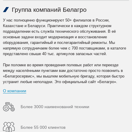
Группа компаний Белагро
У нас полноценно функционируют 50+ филиалов в России,
Казахстане и Беларуси. Практически в каждом структурном
подразделении есть служба технического обслуживания. В её
основные задачи входит модернизация и восстановление
оборудования, гарантийный и послегарантийный ремонты. Мы
напрямую сотрудничаем более чем с 700 поставщиками, в каталоге
представлено свыше 40 тыс. артикулов запасных частей.
При поломке во время проведения полевых работ или переезде
между населёнными пунктами вам достаточно просто позвонить в
«Белагросервис», мы вышлем мобильную бригаду, которая быстро
устранит любые неполадки. Это официальный сайт «Белагро».
О компании
Более 3000 наименований техники
Более 55 000 клиентов