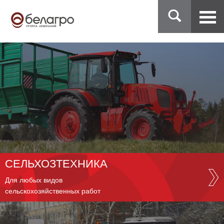
СЕЛЬХОЗТЕХНИКА
Для любых видов
сельскохозяйственных работ