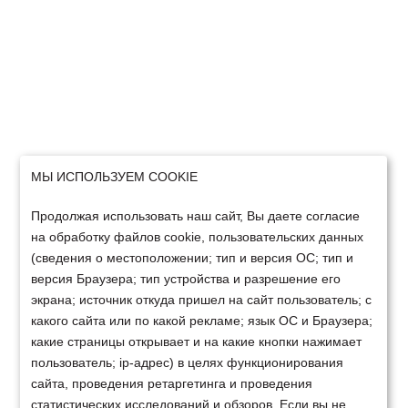
МЫ ИСПОЛЬЗУЕМ COOKIE
Продолжая использовать наш сайт, Вы даете согласие
на обработку файлов cookie, пользовательских данных
(сведения о местоположении; тип и версия ОС; тип и
версия Браузера; тип устройства и разрешение его
экрана; источник откуда пришел на сайт пользователь; с
какого сайта или по какой рекламе; язык ОС и Браузера;
какие страницы открывает и на какие кнопки нажимает
пользователь; ip-адрес) в целях функционирования
сайта, проведения ретаргетинга и проведения
статистических исследований и обзоров. Если вы не