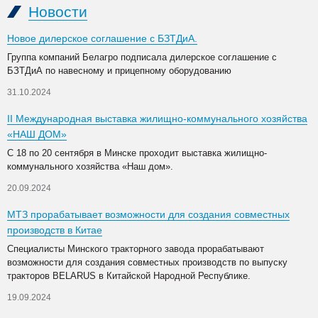
Новости
Новое дилерское соглашение с БЗТДиА.
Группа компаний Белагро подписала дилерское соглашение с
БЗТДиА по навесному и прицепному оборудованию
31.10.2024
II Международная выставка жилищно-коммунального хозяйства
«НАШ ДОМ»
С 18 по 20 сентября в Минске проходит выставка жилищно-
коммунального хозяйства «Наш дом».
20.09.2024
МТЗ прорабатывает возможности для создания совместных
производств в Китае
Специалисты Минского тракторного завода прорабатывают
возможности для создания совместных производств по выпуску
тракторов BELARUS в Китайской Народной Республике.
19.09.2024