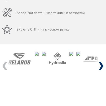
Более 700 постащиков техники и запчастей
27 лет в СНГ и на мировом рынке
Previous
Next