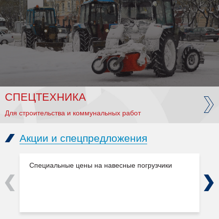
СПЕЦТЕХНИКА
Для строительства и коммунальных работ
Акции и спецпредложения
Специальные цены на навесные погрузчики
Previous
Next