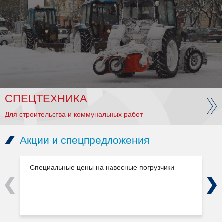
СПЕЦТЕХНИКА
Для строительства и коммунальных работ
Акции и спецпредложения
Специальные цены на навесные погрузчики
Previous
Next