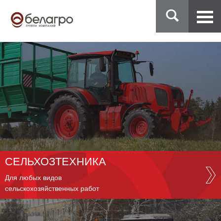
СЕЛЬХОЗТЕХНИКА
Для любых видов
сельскохозяйственных работ