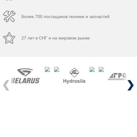
Более 700 постащиков техники и запчастей
27 лет в СНГ и на мировом рынке
Previous
Next