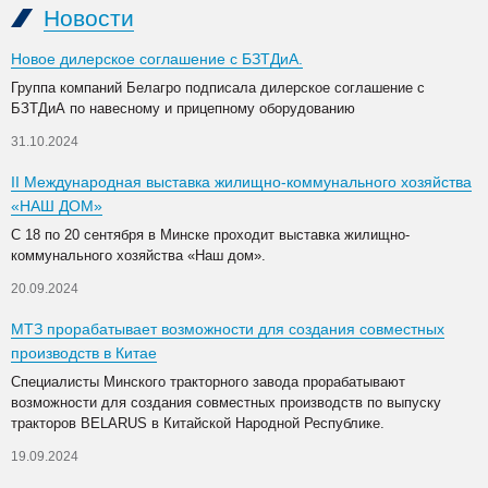
Новости
Новое дилерское соглашение с БЗТДиА.
Группа компаний Белагро подписала дилерское соглашение с
БЗТДиА по навесному и прицепному оборудованию
31.10.2024
II Международная выставка жилищно-коммунального хозяйства
«НАШ ДОМ»
С 18 по 20 сентября в Минске проходит выставка жилищно-
коммунального хозяйства «Наш дом».
20.09.2024
МТЗ прорабатывает возможности для создания совместных
производств в Китае
Специалисты Минского тракторного завода прорабатывают
возможности для создания совместных производств по выпуску
тракторов BELARUS в Китайской Народной Республике.
19.09.2024