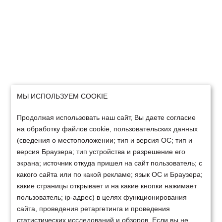
МЫ ИСПОЛЬЗУЕМ COOKIE
Продолжая использовать наш сайт, Вы даете согласие
на обработку файлов cookie, пользовательских данных
(сведения о местоположении; тип и версия ОС; тип и
версия Браузера; тип устройства и разрешение его
экрана; источник откуда пришел на сайт пользователь; с
какого сайта или по какой рекламе; язык ОС и Браузера;
какие страницы открывает и на какие кнопки нажимает
пользователь; ip-адрес) в целях функционирования
сайта, проведения ретаргетинга и проведения
статистических исследований и обзоров. Если вы не