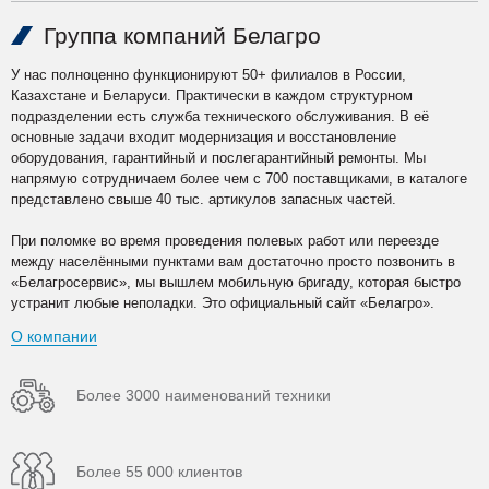
Группа компаний Белагро
У нас полноценно функционируют 50+ филиалов в России,
Казахстане и Беларуси. Практически в каждом структурном
подразделении есть служба технического обслуживания. В её
основные задачи входит модернизация и восстановление
оборудования, гарантийный и послегарантийный ремонты. Мы
напрямую сотрудничаем более чем с 700 поставщиками, в каталоге
представлено свыше 40 тыс. артикулов запасных частей.
При поломке во время проведения полевых работ или переезде
между населёнными пунктами вам достаточно просто позвонить в
«Белагросервис», мы вышлем мобильную бригаду, которая быстро
устранит любые неполадки. Это официальный сайт «Белагро».
О компании
Более 3000 наименований техники
Более 55 000 клиентов