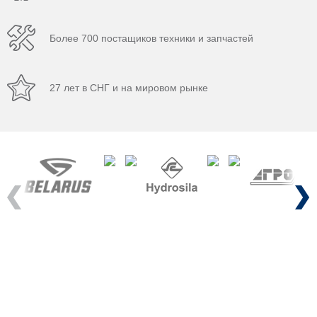
Более 700 постащиков техники и запчастей
27 лет в СНГ и на мировом рынке
Previous
Next