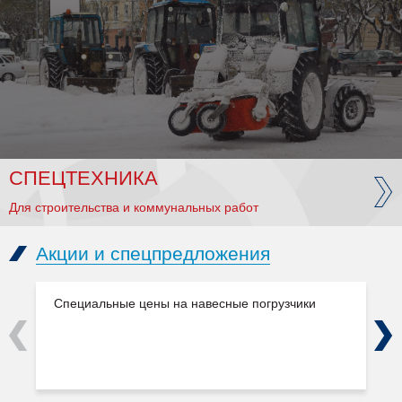
СПЕЦТЕХНИКА
Для строительства и коммунальных работ
Акции и спецпредложения
Специальные цены на навесные погрузчики
Previous
Next