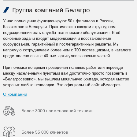
Группа компаний Белагро
У нас полноценно функционируют 50+ филиалов в России,
Казахстане и Беларуси. Практически в каждом структурном
подразделении есть служба технического обслуживания. В её
основные задачи входит модернизация и восстановление
оборудования, гарантийный и послегарантийный ремонты. Мы
напрямую сотрудничаем более чем с 700 поставщиками, в каталоге
представлено свыше 40 тыс. артикулов запасных частей.
При поломке во время проведения полевых работ или переезде
между населёнными пунктами вам достаточно просто позвонить в
«Белагросервис», мы вышлем мобильную бригаду, которая быстро
устранит любые неполадки. Это официальный сайт «Белагро».
О компании
Более 3000 наименований техники
Более 55 000 клиентов