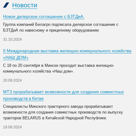
Новости
Новое дилерское соглашение с БЗТДиА.
Группа компаний Белагро подписала дилерское соглашение с
БЗТДиА по навесному и прицепному оборудованию
31.10.2024
II Международная выставка жилищно-коммунального хозяйства
«НАШ ДОМ»
С 18 по 20 сентября в Минске проходит выставка жилищно-
коммунального хозяйства «Наш дом».
20.09.2024
МТЗ прорабатывает возможности для создания совместных
производств в Китае
Специалисты Минского тракторного завода прорабатывают
возможности для создания совместных производств по выпуску
тракторов BELARUS в Китайской Народной Республике.
19.09.2024