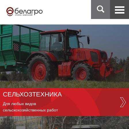
СЕЛЬХОЗТЕХНИКА
Для любых видов
сельскохозяйственных работ