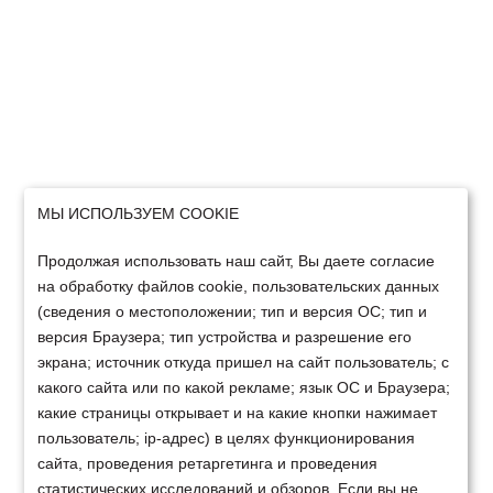
МЫ ИСПОЛЬЗУЕМ COOKIE
Продолжая использовать наш сайт, Вы даете согласие
на обработку файлов cookie, пользовательских данных
(сведения о местоположении; тип и версия ОС; тип и
версия Браузера; тип устройства и разрешение его
экрана; источник откуда пришел на сайт пользователь; с
какого сайта или по какой рекламе; язык ОС и Браузера;
какие страницы открывает и на какие кнопки нажимает
пользователь; ip-адрес) в целях функционирования
сайта, проведения ретаргетинга и проведения
статистических исследований и обзоров. Если вы не