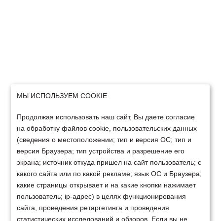
МЫ ИСПОЛЬЗУЕМ COOKIE
Продолжая использовать наш сайт, Вы даете согласие
на обработку файлов cookie, пользовательских данных
(сведения о местоположении; тип и версия ОС; тип и
версия Браузера; тип устройства и разрешение его
экрана; источник откуда пришел на сайт пользователь; с
какого сайта или по какой рекламе; язык ОС и Браузера;
какие страницы открывает и на какие кнопки нажимает
пользователь; ip-адрес) в целях функционирования
сайта, проведения ретаргетинга и проведения
статистических исследований и обзоров. Если вы не