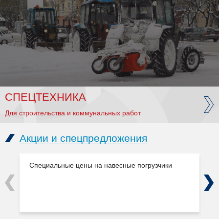
СПЕЦТЕХНИКА
Для строительства и коммунальных работ
Акции и спецпредложения
Специальные цены на навесные погрузчики
Previous
Next