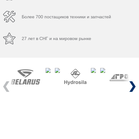
Более 700 постащиков техники и запчастей
27 лет в СНГ и на мировом рынке
Previous
Next