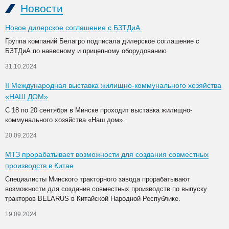
Новости
Новое дилерское соглашение с БЗТДиА.
Группа компаний Белагро подписала дилерское соглашение с
БЗТДиА по навесному и прицепному оборудованию
31.10.2024
II Международная выставка жилищно-коммунального хозяйства
«НАШ ДОМ»
С 18 по 20 сентября в Минске проходит выставка жилищно-
коммунального хозяйства «Наш дом».
20.09.2024
МТЗ прорабатывает возможности для создания совместных
производств в Китае
Специалисты Минского тракторного завода прорабатывают
возможности для создания совместных производств по выпуску
тракторов BELARUS в Китайской Народной Республике.
19.09.2024