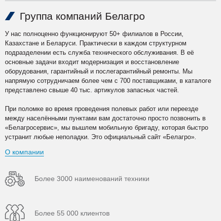
Группа компаний Белагро
У нас полноценно функционируют 50+ филиалов в России,
Казахстане и Беларуси. Практически в каждом структурном
подразделении есть служба технического обслуживания. В её
основные задачи входит модернизация и восстановление
оборудования, гарантийный и послегарантийный ремонты. Мы
напрямую сотрудничаем более чем с 700 поставщиками, в каталоге
представлено свыше 40 тыс. артикулов запасных частей.
При поломке во время проведения полевых работ или переезде
между населёнными пунктами вам достаточно просто позвонить в
«Белагросервис», мы вышлем мобильную бригаду, которая быстро
устранит любые неполадки. Это официальный сайт «Белагро».
О компании
Более 3000 наименований техники
Более 55 000 клиентов