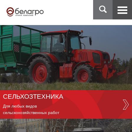
СЕЛЬХОЗТЕХНИКА
Для любых видов
сельскохозяйственных работ