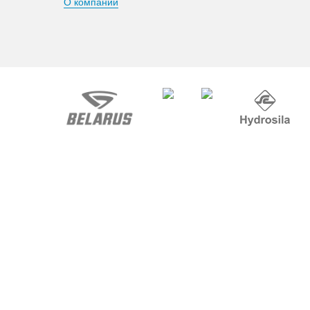
О компании