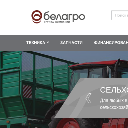
ТЕХНИКА
ЗАПЧАСТИ
ФИНАНСИРОВА
СЕЛЬХ
Для любых в
сельскохозя