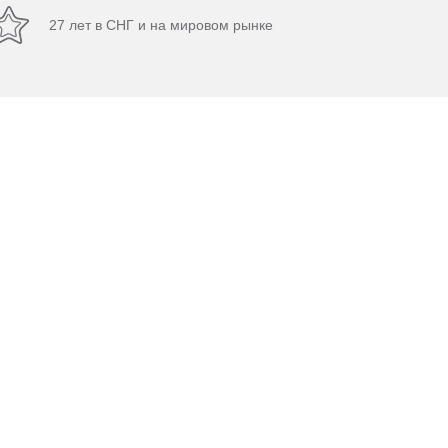
27 лет в СНГ и на мировом рынке