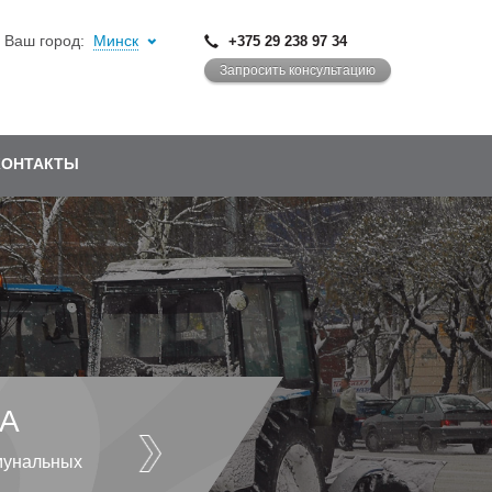
Ваш город:
Минск
+375 29 238 97 34
Запросить консультацию
КОНТАКТЫ
А
мунальных