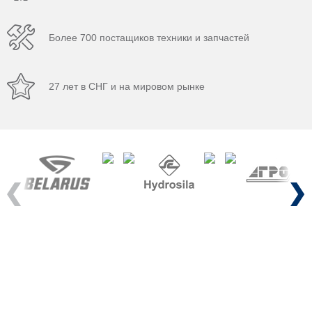
Более 700 постащиков техники и запчастей
27 лет в СНГ и на мировом рынке
Previous
Next