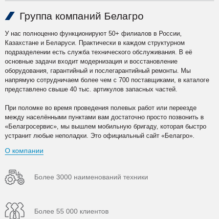
Группа компаний Белагро
У нас полноценно функционируют 50+ филиалов в России,
Казахстане и Беларуси. Практически в каждом структурном
подразделении есть служба технического обслуживания. В её
основные задачи входит модернизация и восстановление
оборудования, гарантийный и послегарантийный ремонты. Мы
напрямую сотрудничаем более чем с 700 поставщиками, в каталоге
представлено свыше 40 тыс. артикулов запасных частей.
При поломке во время проведения полевых работ или переезде
между населёнными пунктами вам достаточно просто позвонить в
«Белагросервис», мы вышлем мобильную бригаду, которая быстро
устранит любые неполадки. Это официальный сайт «Белагро».
О компании
Более 3000 наименований техники
Более 55 000 клиентов