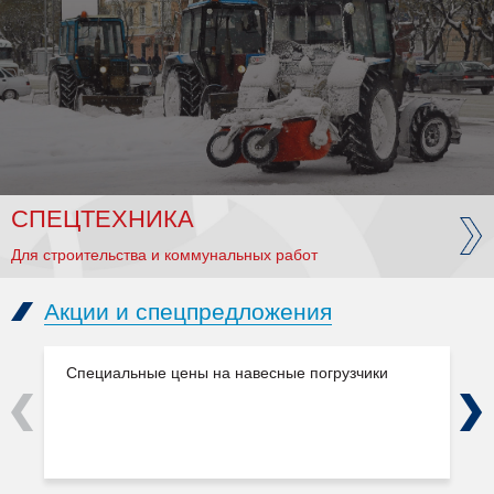
СПЕЦТЕХНИКА
Для строительства и коммунальных работ
Акции и спецпредложения
Специальные цены на навесные погрузчики
Previous
Next