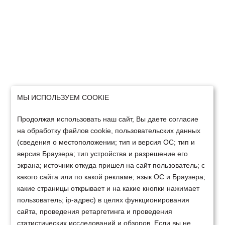
МЫ ИСПОЛЬЗУЕМ COOKIE
Продолжая использовать наш сайт, Вы даете согласие
на обработку файлов cookie, пользовательских данных
(сведения о местоположении; тип и версия ОС; тип и
версия Браузера; тип устройства и разрешение его
экрана; источник откуда пришел на сайт пользователь; с
какого сайта или по какой рекламе; язык ОС и Браузера;
какие страницы открывает и на какие кнопки нажимает
пользователь; ip-адрес) в целях функционирования
сайта, проведения ретаргетинга и проведения
статистических исследований и обзоров. Если вы не