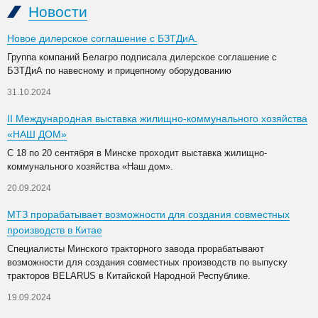
Новости
Новое дилерское соглашение с БЗТДиА.
Группа компаний Белагро подписала дилерское соглашение с
БЗТДиА по навесному и прицепному оборудованию
31.10.2024
II Международная выставка жилищно-коммунального хозяйства
«НАШ ДОМ»
С 18 по 20 сентября в Минске проходит выставка жилищно-
коммунального хозяйства «Наш дом».
20.09.2024
МТЗ прорабатывает возможности для создания совместных
производств в Китае
Специалисты Минского тракторного завода прорабатывают
возможности для создания совместных производств по выпуску
тракторов BELARUS в Китайской Народной Республике.
19.09.2024