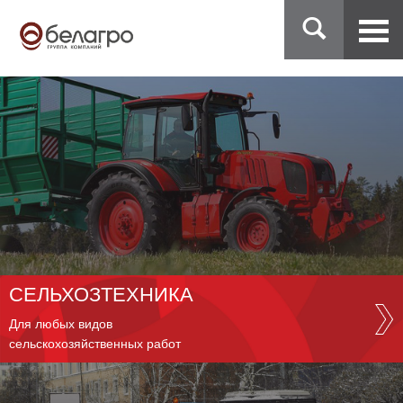
СЕЛЬХОЗТЕХНИКА
Для любых видов
сельскохозяйственных работ