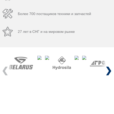
Более 700 постащиков техники и запчастей
27 лет в СНГ и на мировом рынке
Previous
Next