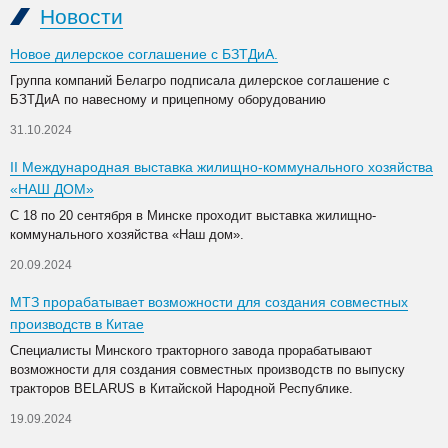
Новости
Новое дилерское соглашение с БЗТДиА.
Группа компаний Белагро подписала дилерское соглашение с
БЗТДиА по навесному и прицепному оборудованию
31.10.2024
II Международная выставка жилищно-коммунального хозяйства
«НАШ ДОМ»
С 18 по 20 сентября в Минске проходит выставка жилищно-
коммунального хозяйства «Наш дом».
20.09.2024
МТЗ прорабатывает возможности для создания совместных
производств в Китае
Специалисты Минского тракторного завода прорабатывают
возможности для создания совместных производств по выпуску
тракторов BELARUS в Китайской Народной Республике.
19.09.2024