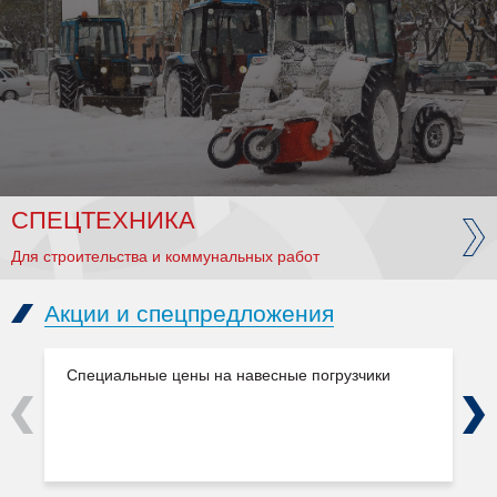
СПЕЦТЕХНИКА
Для строительства и коммунальных работ
Акции и спецпредложения
Специальные цены на навесные погрузчики
Previous
Next