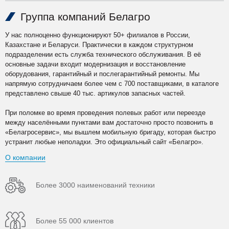
Группа компаний Белагро
У нас полноценно функционируют 50+ филиалов в России,
Казахстане и Беларуси. Практически в каждом структурном
подразделении есть служба технического обслуживания. В её
основные задачи входит модернизация и восстановление
оборудования, гарантийный и послегарантийный ремонты. Мы
напрямую сотрудничаем более чем с 700 поставщиками, в каталоге
представлено свыше 40 тыс. артикулов запасных частей.
При поломке во время проведения полевых работ или переезде
между населёнными пунктами вам достаточно просто позвонить в
«Белагросервис», мы вышлем мобильную бригаду, которая быстро
устранит любые неполадки. Это официальный сайт «Белагро».
О компании
Более 3000 наименований техники
Более 55 000 клиентов