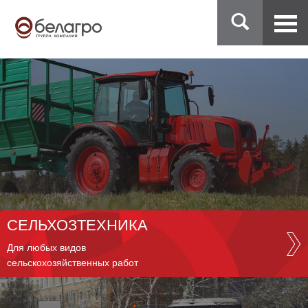
СЕЛЬХОЗТЕХНИКА
Для любых видов
сельскохозяйственных работ