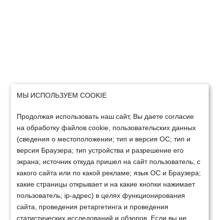
МЫ ИСПОЛЬЗУЕМ COOKIE
Продолжая использовать наш сайт, Вы даете согласие
на обработку файлов cookie, пользовательских данных
(сведения о местоположении; тип и версия ОС; тип и
версия Браузера; тип устройства и разрешение его
экрана; источник откуда пришел на сайт пользователь; с
какого сайта или по какой рекламе; язык ОС и Браузера;
какие страницы открывает и на какие кнопки нажимает
пользователь; ip-адрес) в целях функционирования
сайта, проведения ретаргетинга и проведения
статистических исследований и обзоров. Если вы не