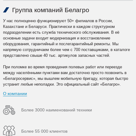
Группа компаний Белагро
У нас полноценно функционируют 50+ филиалов в России,
Казахстане и Беларуси. Практически в каждом структурном
подразделении есть служба технического обслуживания. В её
основные задачи входит модернизация и восстановление
оборудования, гарантийный и послегарантийный ремонты. Мы
напрямую сотрудничаем более чем с 700 поставщиками, в каталоге
представлено свыше 40 тыс. артикулов запасных частей.
При поломке во время проведения полевых работ или переезде
между населёнными пунктами вам достаточно просто позвонить в
«Белагросервис», мы вышлем мобильную бригаду, которая быстро
устранит любые неполадки. Это официальный сайт «Белагро».
О компании
Более 3000 наименований техники
Более 55 000 клиентов