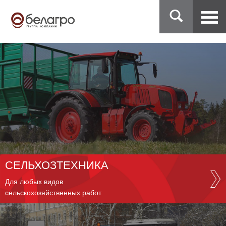
СЕЛЬХОЗТЕХНИКА
Для любых видов
сельскохозяйственных работ