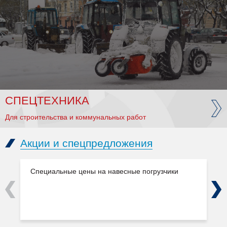
СПЕЦТЕХНИКА
Для строительства и коммунальных работ
Акции и спецпредложения
Специальные цены на навесные погрузчики
Previous
Next