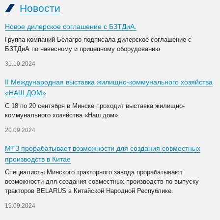
Новости
Новое дилерское соглашение с БЗТДиА.
Группа компаний Белагро подписала дилерское соглашение с
БЗТДиА по навесному и прицепному оборудованию
31.10.2024
II Международная выставка жилищно-коммунального хозяйства
«НАШ ДОМ»
С 18 по 20 сентября в Минске проходит выставка жилищно-
коммунального хозяйства «Наш дом».
20.09.2024
МТЗ прорабатывает возможности для создания совместных
производств в Китае
Специалисты Минского тракторного завода прорабатывают
возможности для создания совместных производств по выпуску
тракторов BELARUS в Китайской Народной Республике.
19.09.2024