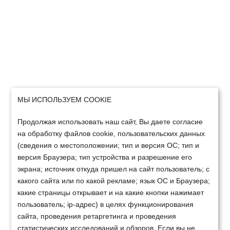
МЫ ИСПОЛЬЗУЕМ COOKIE
Продолжая использовать наш сайт, Вы даете согласие
на обработку файлов cookie, пользовательских данных
(сведения о местоположении; тип и версия ОС; тип и
версия Браузера; тип устройства и разрешение его
экрана; источник откуда пришел на сайт пользователь; с
какого сайта или по какой рекламе; язык ОС и Браузера;
какие страницы открывает и на какие кнопки нажимает
пользователь; ip-адрес) в целях функционирования
сайта, проведения ретаргетинга и проведения
статистических исследований и обзоров. Если вы не