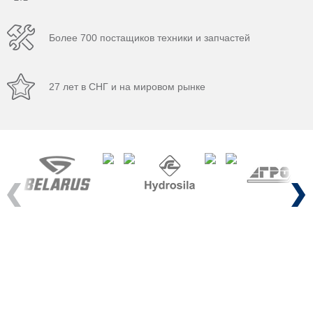
Более 700 постащиков техники и запчастей
27 лет в СНГ и на мировом рынке
Previous
Next