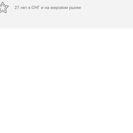
27 лет в СНГ и на мировом рынке