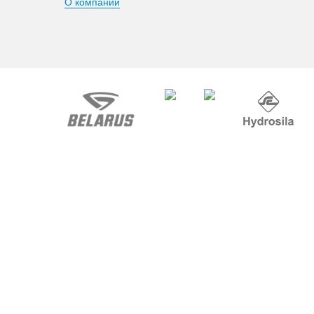
О компании