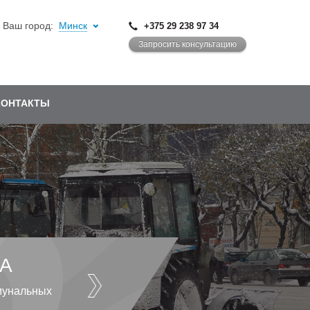
Ваш город:
Минск
+375 29 238 97 34
Запросить консультацию
КОНТАКТЫ
А
мунальных