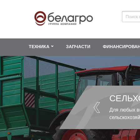
ТЕХНИКА
ЗАПЧАСТИ
ФИНАНСИРОВА
СЕЛЬХ
Для любых в
сельскохозя