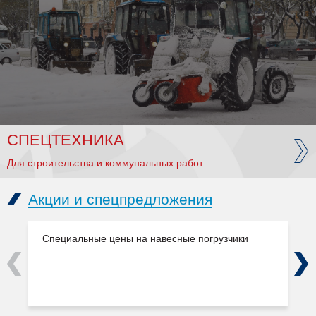
СПЕЦТЕХНИКА
Для строительства и коммунальных работ
Акции и спецпредложения
Специальные цены на навесные погрузчики
Previous
Next