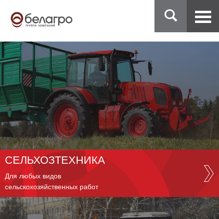
СЕЛЬХОЗТЕХНИКА
Для любых видов
сельскохозяйственных работ