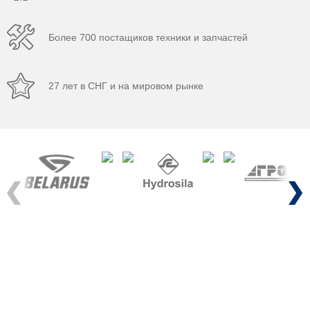
Более 700 постащиков техники и запчастей
27 лет в СНГ и на мировом рынке
Previous
Next