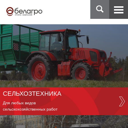
СЕЛЬХОЗТЕХНИКА
Для любых видов
сельскохозяйственных работ