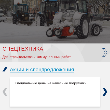
СПЕЦТЕХНИКА
Для строительства и коммунальных работ
Акции и спецпредложения
Специальные цены на навесные погрузчики
Previous
Next