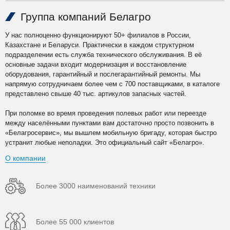
Группа компаний Белагро
У нас полноценно функционируют 50+ филиалов в России,
Казахстане и Беларуси. Практически в каждом структурном
подразделении есть служба технического обслуживания. В её
основные задачи входит модернизация и восстановление
оборудования, гарантийный и послегарантийный ремонты. Мы
напрямую сотрудничаем более чем с 700 поставщиками, в каталоге
представлено свыше 40 тыс. артикулов запасных частей.
При поломке во время проведения полевых работ или переезде
между населёнными пунктами вам достаточно просто позвонить в
«Белагросервис», мы вышлем мобильную бригаду, которая быстро
устранит любые неполадки. Это официальный сайт «Белагро».
О компании
Более 3000 наименований техники
Более 55 000 клиентов