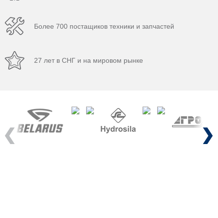
Более 700 постащиков техники и запчастей
27 лет в СНГ и на мировом рынке
Previous
Next