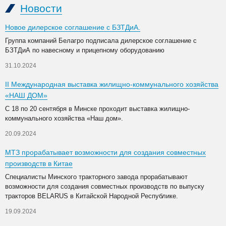
Новости
Новое дилерское соглашение с БЗТДиА.
Группа компаний Белагро подписала дилерское соглашение с
БЗТДиА по навесному и прицепному оборудованию
31.10.2024
II Международная выставка жилищно-коммунального хозяйства
«НАШ ДОМ»
С 18 по 20 сентября в Минске проходит выставка жилищно-
коммунального хозяйства «Наш дом».
20.09.2024
МТЗ прорабатывает возможности для создания совместных
производств в Китае
Специалисты Минского тракторного завода прорабатывают
возможности для создания совместных производств по выпуску
тракторов BELARUS в Китайской Народной Республике.
19.09.2024