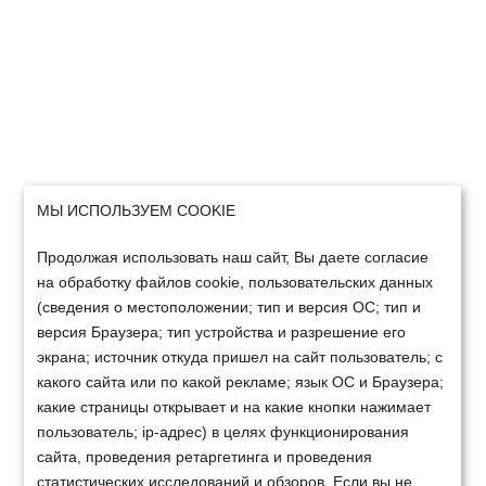
МЫ ИСПОЛЬЗУЕМ COOKIE
Продолжая использовать наш сайт, Вы даете согласие
на обработку файлов cookie, пользовательских данных
(сведения о местоположении; тип и версия ОС; тип и
версия Браузера; тип устройства и разрешение его
экрана; источник откуда пришел на сайт пользователь; с
какого сайта или по какой рекламе; язык ОС и Браузера;
какие страницы открывает и на какие кнопки нажимает
пользователь; ip-адрес) в целях функционирования
сайта, проведения ретаргетинга и проведения
статистических исследований и обзоров. Если вы не