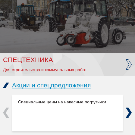
СПЕЦТЕХНИКА
Для строительства и коммунальных работ
Акции и спецпредложения
Специальные цены на навесные погрузчики
Previous
Next