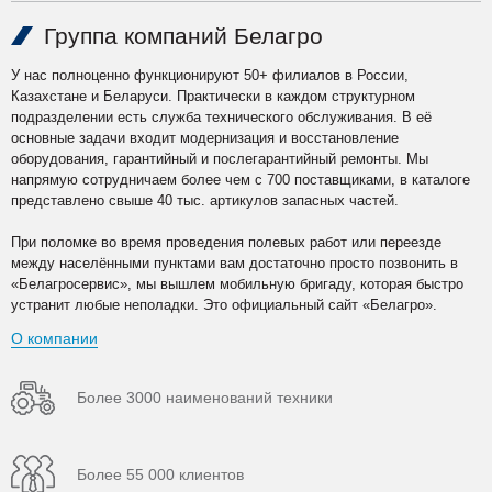
Группа компаний Белагро
У нас полноценно функционируют 50+ филиалов в России,
Казахстане и Беларуси. Практически в каждом структурном
подразделении есть служба технического обслуживания. В её
основные задачи входит модернизация и восстановление
оборудования, гарантийный и послегарантийный ремонты. Мы
напрямую сотрудничаем более чем с 700 поставщиками, в каталоге
представлено свыше 40 тыс. артикулов запасных частей.
При поломке во время проведения полевых работ или переезде
между населёнными пунктами вам достаточно просто позвонить в
«Белагросервис», мы вышлем мобильную бригаду, которая быстро
устранит любые неполадки. Это официальный сайт «Белагро».
О компании
Более 3000 наименований техники
Более 55 000 клиентов