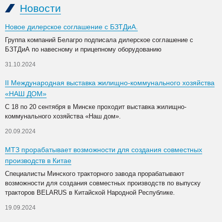
Новости
Новое дилерское соглашение с БЗТДиА.
Группа компаний Белагро подписала дилерское соглашение с
БЗТДиА по навесному и прицепному оборудованию
31.10.2024
II Международная выставка жилищно-коммунального хозяйства
«НАШ ДОМ»
С 18 по 20 сентября в Минске проходит выставка жилищно-
коммунального хозяйства «Наш дом».
20.09.2024
МТЗ прорабатывает возможности для создания совместных
производств в Китае
Специалисты Минского тракторного завода прорабатывают
возможности для создания совместных производств по выпуску
тракторов BELARUS в Китайской Народной Республике.
19.09.2024