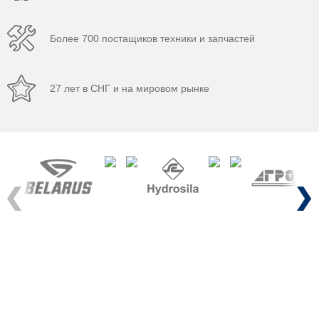
Более 700 постащиков техники и запчастей
27 лет в СНГ и на мировом рынке
Previous
Next