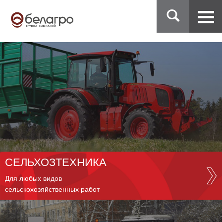
СЕЛЬХОЗТЕХНИКА
Для любых видов
сельскохозяйственных работ