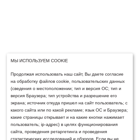
МЫ ИСПОЛЬЗУЕМ COOKIE
Продолжая использовать наш сайт, Вы даете согласие
на обработку файлов cookie, пользовательских данных
(сведения о местоположении; тип и версия ОС; тип и
версия Браузера; тип устройства и разрешение его
экрана; источник откуда пришел на сайт пользователь; с
какого сайта или по какой рекламе; язык ОС и Браузера;
какие страницы открывает и на какие кнопки нажимает
пользователь; ip-адрес) в целях функционирования
сайта, проведения ретаргетинга и проведения
статистических исследований и обзоров. Если вы не