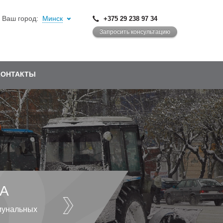
Ваш город:
Минск
+375 29 238 97 34
Запросить консультацию
КОНТАКТЫ
А
мунальных