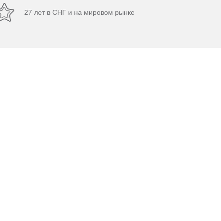
27 лет в СНГ и на мировом рынке