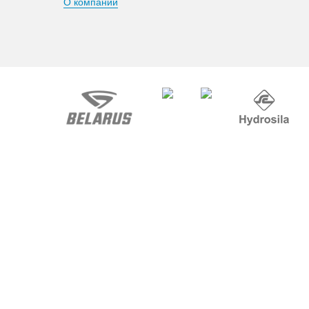
О компании