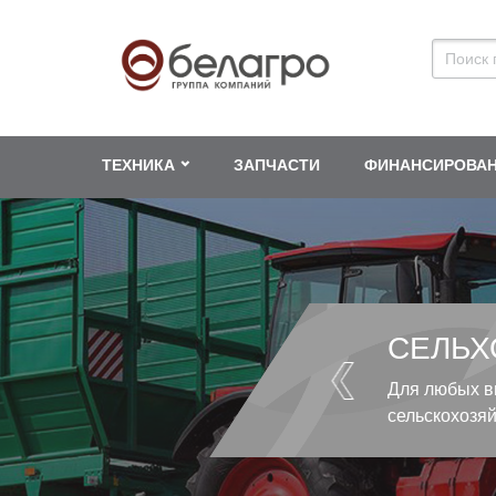
ТЕХНИКА
ЗАПЧАСТИ
ФИНАНСИРОВА
СЕЛЬХ
Для любых в
сельскохозя