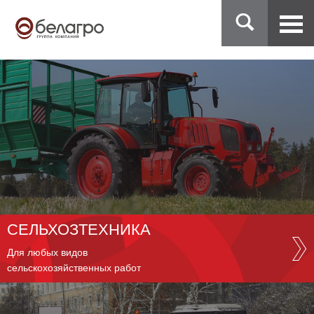
СЕЛЬХОЗТЕХНИКА
Для любых видов
сельскохозяйственных работ