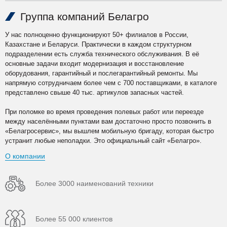
Группа компаний Белагро
У нас полноценно функционируют 50+ филиалов в России,
Казахстане и Беларуси. Практически в каждом структурном
подразделении есть служба технического обслуживания. В её
основные задачи входит модернизация и восстановление
оборудования, гарантийный и послегарантийный ремонты. Мы
напрямую сотрудничаем более чем с 700 поставщиками, в каталоге
представлено свыше 40 тыс. артикулов запасных частей.
При поломке во время проведения полевых работ или переезде
между населёнными пунктами вам достаточно просто позвонить в
«Белагросервис», мы вышлем мобильную бригаду, которая быстро
устранит любые неполадки. Это официальный сайт «Белагро».
О компании
Более 3000 наименований техники
Более 55 000 клиентов