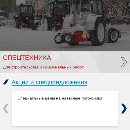
СПЕЦТЕХНИКА
Для строительства и коммунальных работ
Акции и спецпредложения
Специальные цены на навесные погрузчики
Previous
Next