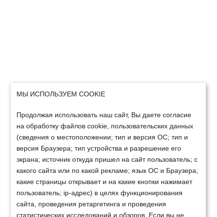
МЫ ИСПОЛЬЗУЕМ COOKIE
Продолжая использовать наш сайт, Вы даете согласие
на обработку файлов cookie, пользовательских данных
(сведения о местоположении; тип и версия ОС; тип и
версия Браузера; тип устройства и разрешение его
экрана; источник откуда пришел на сайт пользователь; с
какого сайта или по какой рекламе; язык ОС и Браузера;
какие страницы открывает и на какие кнопки нажимает
пользователь; ip-адрес) в целях функционирования
сайта, проведения ретаргетинга и проведения
статистических исследований и обзоров. Если вы не