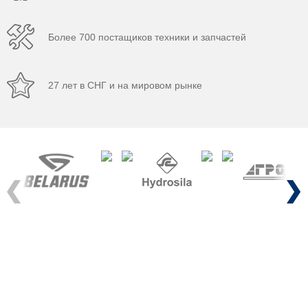
Более 700 постащиков техники и запчастей
27 лет в СНГ и на мировом рынке
Previous
Next