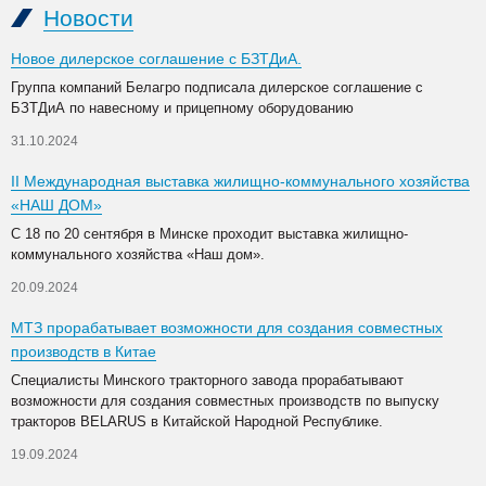
Новости
Новое дилерское соглашение с БЗТДиА.
Группа компаний Белагро подписала дилерское соглашение с
БЗТДиА по навесному и прицепному оборудованию
31.10.2024
II Международная выставка жилищно-коммунального хозяйства
«НАШ ДОМ»
С 18 по 20 сентября в Минске проходит выставка жилищно-
коммунального хозяйства «Наш дом».
20.09.2024
МТЗ прорабатывает возможности для создания совместных
производств в Китае
Специалисты Минского тракторного завода прорабатывают
возможности для создания совместных производств по выпуску
тракторов BELARUS в Китайской Народной Республике.
19.09.2024