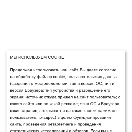
МЫ ИСПОЛЬЗУЕМ COOKIE
Продолжая использовать наш сайт, Вы даете согласие
на обработку файлов cookie, пользовательских данных
(сведения о местоположении; тип и версия ОС; тип и
версия Браузера; тип устройства и разрешение его
экрана; источник откуда пришел на сайт пользователь; с
какого сайта или по какой рекламе; язык ОС и Браузера;
какие страницы открывает и на какие кнопки нажимает
пользователь; ip-адрес) в целях функционирования
сайта, проведения ретаргетинга и проведения
статистических исследований и обзоров. Если вы не