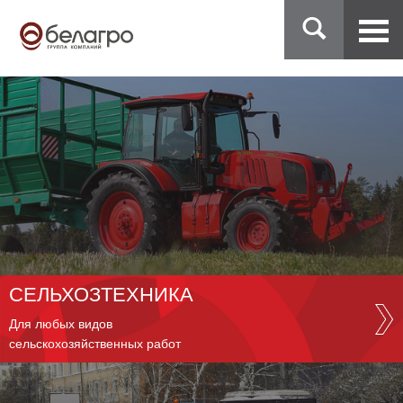
СЕЛЬХОЗТЕХНИКА
Для любых видов
сельскохозяйственных работ