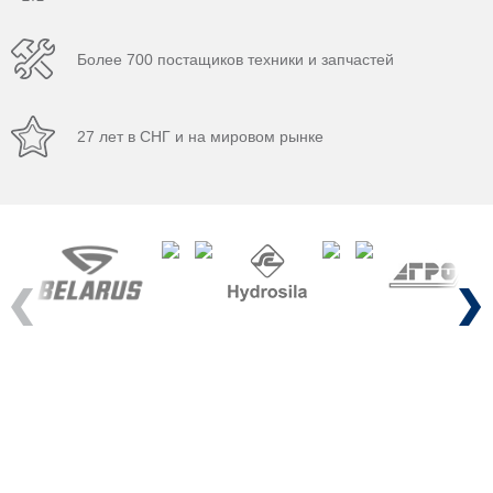
Более 700 постащиков техники и запчастей
27 лет в СНГ и на мировом рынке
Previous
Next