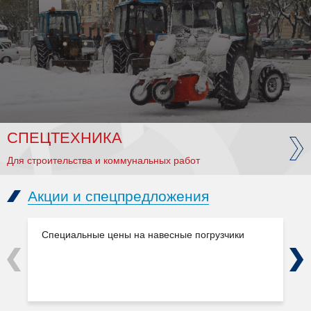
СПЕЦТЕХНИКА
Для строительства и коммунальных работ
Акции и спецпредложения
Специальные цены на навесные погрузчики
Previous
Next