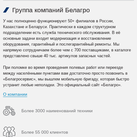
Группа компаний Белагро
У нас полноценно функционируют 50+ филиалов в России,
Казахстане и Беларуси. Практически в каждом структурном
подразделении есть служба технического обслуживания. В её
основные задачи входит модернизация и восстановление
оборудования, гарантийный и послегарантийный ремонты. Мы
напрямую сотрудничаем более чем с 700 поставщиками, в каталоге
представлено свыше 40 тыс. артикулов запасных частей.
При поломке во время проведения полевых работ или переезде
между населёнными пунктами вам достаточно просто позвонить в
«Белагросервис», мы вышлем мобильную бригаду, которая быстро
устранит любые неполадки. Это официальный сайт «Белагро».
О компании
Более 3000 наименований техники
Более 55 000 клиентов