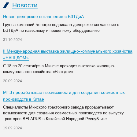
Новости
Новое дилерское соглашение с БЗТДиА.
Группа компаний Белагро подписала дилерское соглашение с
БЗТДиА по навесному и прицепному оборудованию
31.10.2024
II Международная выставка жилищно-коммунального хозяйства
«НАШ ДОМ»
С 18 по 20 сентября в Минске проходит выставка жилищно-
коммунального хозяйства «Наш дом».
20.09.2024
МТЗ прорабатывает возможности для создания совместных
производств в Китае
Специалисты Минского тракторного завода прорабатывают
возможности для создания совместных производств по выпуску
тракторов BELARUS в Китайской Народной Республике.
19.09.2024