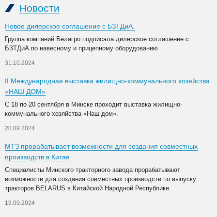
Новости
Новое дилерское соглашение с БЗТДиА.
Группа компаний Белагро подписала дилерское соглашение с
БЗТДиА по навесному и прицепному оборудованию
31.10.2024
II Международная выставка жилищно-коммунального хозяйства
«НАШ ДОМ»
С 18 по 20 сентября в Минске проходит выставка жилищно-
коммунального хозяйства «Наш дом».
20.09.2024
МТЗ прорабатывает возможности для создания совместных
производств в Китае
Специалисты Минского тракторного завода прорабатывают
возможности для создания совместных производств по выпуску
тракторов BELARUS в Китайской Народной Республике.
19.09.2024