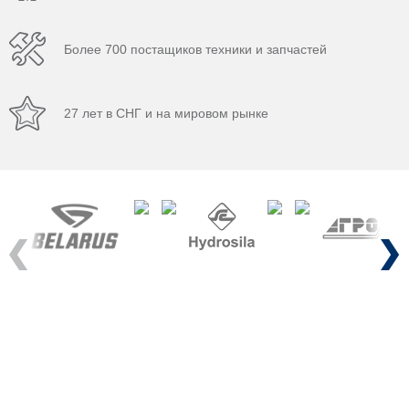
Более 700 постащиков техники и запчастей
27 лет в СНГ и на мировом рынке
Previous
Next