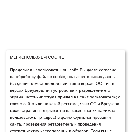
МЫ ИСПОЛЬЗУЕМ COOKIE
Продолжая использовать наш сайт, Вы даете согласие
на обработку файлов cookie, пользовательских данных
(сведения о местоположении; тип и версия ОС; тип и
версия Браузера; тип устройства и разрешение его
экрана; источник откуда пришел на сайт пользователь; с
какого сайта или по какой рекламе; язык ОС и Браузера;
какие страницы открывает и на какие кнопки нажимает
пользователь; ip-адрес) в целях функционирования
сайта, проведения ретаргетинга и проведения
статистических исследований и обзоров. Если вы не