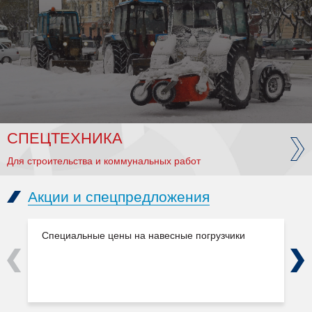
СПЕЦТЕХНИКА
Для строительства и коммунальных работ
Акции и спецпредложения
Специальные цены на навесные погрузчики
Previous
Next