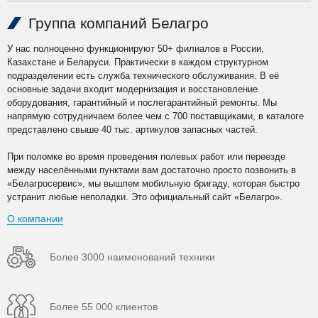
Группа компаний Белагро
У нас полноценно функционируют 50+ филиалов в России,
Казахстане и Беларуси. Практически в каждом структурном
подразделении есть служба технического обслуживания. В её
основные задачи входит модернизация и восстановление
оборудования, гарантийный и послегарантийный ремонты. Мы
напрямую сотрудничаем более чем с 700 поставщиками, в каталоге
представлено свыше 40 тыс. артикулов запасных частей.
При поломке во время проведения полевых работ или переезде
между населёнными пунктами вам достаточно просто позвонить в
«Белагросервис», мы вышлем мобильную бригаду, которая быстро
устранит любые неполадки. Это официальный сайт «Белагро».
О компании
Более 3000 наименований техники
Более 55 000 клиентов