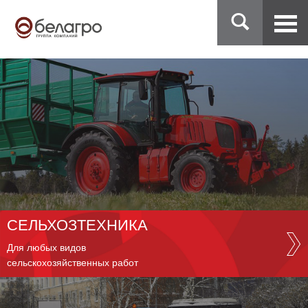
СЕЛЬХОЗТЕХНИКА
Для любых видов
сельскохозяйственных работ