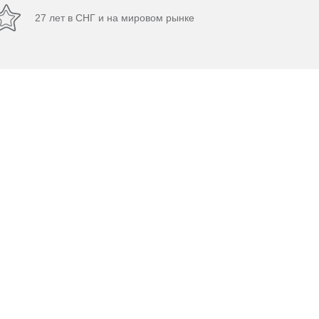
27 лет в СНГ и на мировом рынке