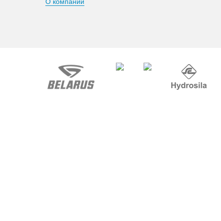
О компании