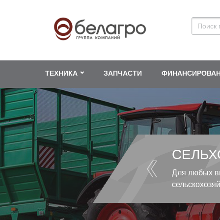
ТЕХНИКА
ЗАПЧАСТИ
ФИНАНСИРОВА
СЕЛЬХ
Для любых в
сельскохозя