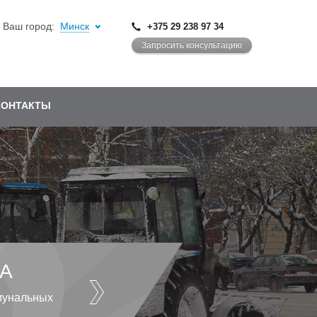
Ваш город:
Минск
+375 29 238 97 34
Запросить консультацию
КОНТАКТЫ
А
мунальных