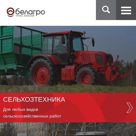
СЕЛЬХОЗТЕХНИКА
Для любых видов
сельскохозяйственных работ