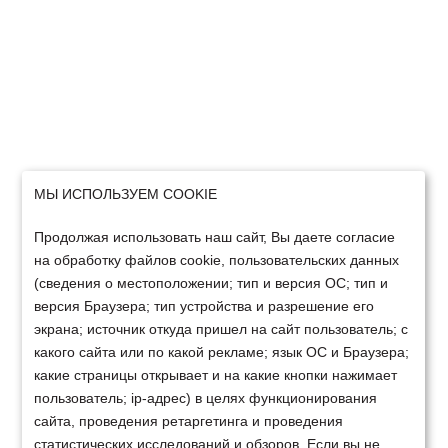
МЫ ИСПОЛЬЗУЕМ COOKIE
Продолжая использовать наш сайт, Вы даете согласие
на обработку файлов cookie, пользовательских данных
(сведения о местоположении; тип и версия ОС; тип и
версия Браузера; тип устройства и разрешение его
экрана; источник откуда пришел на сайт пользователь; с
какого сайта или по какой рекламе; язык ОС и Браузера;
какие страницы открывает и на какие кнопки нажимает
пользователь; ip-адрес) в целях функционирования
сайта, проведения ретаргетинга и проведения
статистических исследований и обзоров. Если вы не