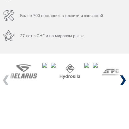
Более 700 постащиков техники и запчастей
27 лет в СНГ и на мировом рынке
Previous
Next