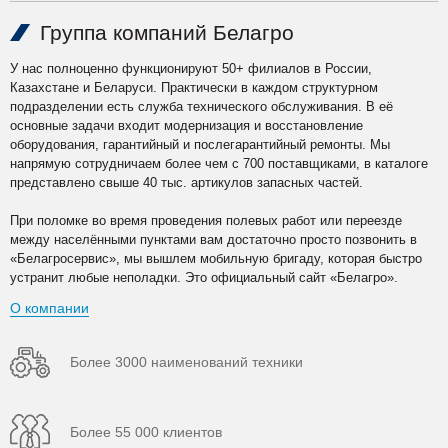
Группа компаний Белагро
У нас полноценно функционируют 50+ филиалов в России,
Казахстане и Беларуси. Практически в каждом структурном
подразделении есть служба технического обслуживания. В её
основные задачи входит модернизация и восстановление
оборудования, гарантийный и послегарантийный ремонты. Мы
напрямую сотрудничаем более чем с 700 поставщиками, в каталоге
представлено свыше 40 тыс. артикулов запасных частей.
При поломке во время проведения полевых работ или переезде
между населёнными пунктами вам достаточно просто позвонить в
«Белагросервис», мы вышлем мобильную бригаду, которая быстро
устранит любые неполадки. Это официальный сайт «Белагро».
О компании
Более 3000 наименований техники
Более 55 000 клиентов