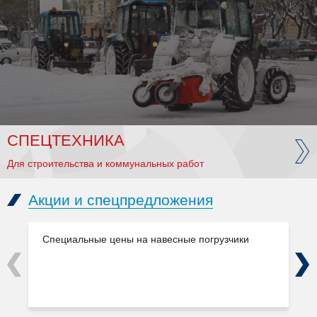
СПЕЦТЕХНИКА
Для строительства и коммунальных работ
Акции и спецпредложения
Специальные цены на навесные погрузчики
Previous
Next