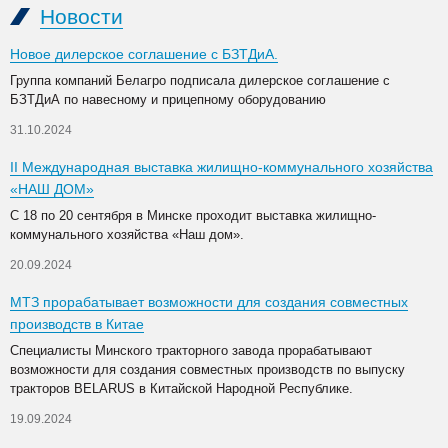
Новости
Новое дилерское соглашение с БЗТДиА.
Группа компаний Белагро подписала дилерское соглашение с
БЗТДиА по навесному и прицепному оборудованию
31.10.2024
II Международная выставка жилищно-коммунального хозяйства
«НАШ ДОМ»
С 18 по 20 сентября в Минске проходит выставка жилищно-
коммунального хозяйства «Наш дом».
20.09.2024
МТЗ прорабатывает возможности для создания совместных
производств в Китае
Специалисты Минского тракторного завода прорабатывают
возможности для создания совместных производств по выпуску
тракторов BELARUS в Китайской Народной Республике.
19.09.2024