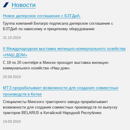
Новости
Новое дилерское соглашение с БЗТДиА.
Группа компаний Белагро подписала дилерское соглашение с
БЗТДиА по навесному и прицепному оборудованию
31.10.2024
II Международная выставка жилищно-коммунального хозяйства
«НАШ ДОМ»
С 18 по 20 сентября в Минске проходит выставка жилищно-
коммунального хозяйства «Наш дом».
20.09.2024
МТЗ прорабатывает возможности для создания совместных
производств в Китае
Специалисты Минского тракторного завода прорабатывают
возможности для создания совместных производств по выпуску
тракторов BELARUS в Китайской Народной Республике.
19.09.2024