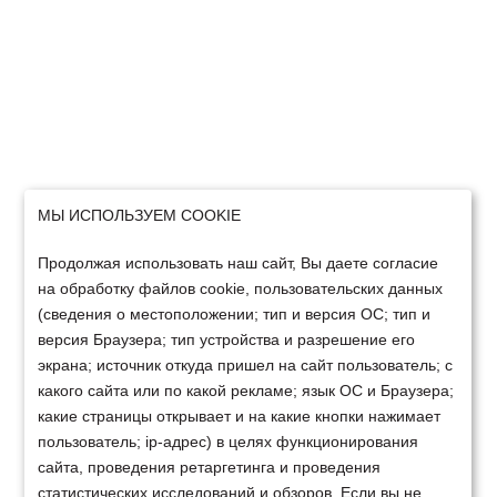
МЫ ИСПОЛЬЗУЕМ COOKIE
Продолжая использовать наш сайт, Вы даете согласие
на обработку файлов cookie, пользовательских данных
(сведения о местоположении; тип и версия ОС; тип и
версия Браузера; тип устройства и разрешение его
экрана; источник откуда пришел на сайт пользователь; с
какого сайта или по какой рекламе; язык ОС и Браузера;
какие страницы открывает и на какие кнопки нажимает
пользователь; ip-адрес) в целях функционирования
сайта, проведения ретаргетинга и проведения
статистических исследований и обзоров. Если вы не