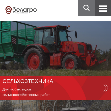
СЕЛЬХОЗТЕХНИКА
Для любых видов
сельскохозяйственных работ