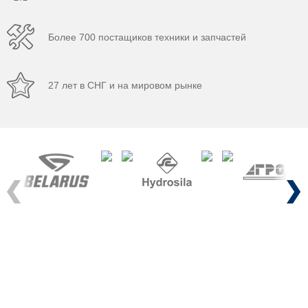
Более 700 постащиков техники и запчастей
27 лет в СНГ и на мировом рынке
Previous
Next