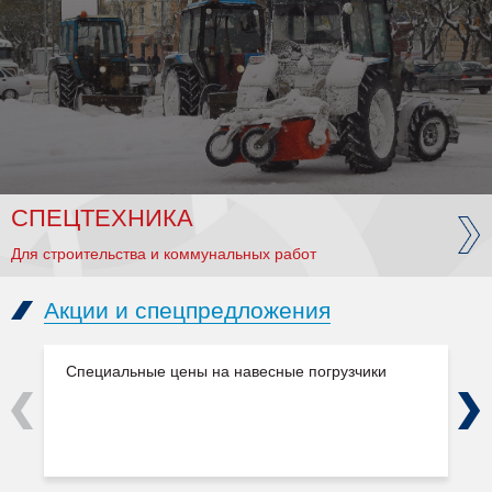
СПЕЦТЕХНИКА
Для строительства и коммунальных работ
Акции и спецпредложения
Специальные цены на навесные погрузчики
Previous
Next