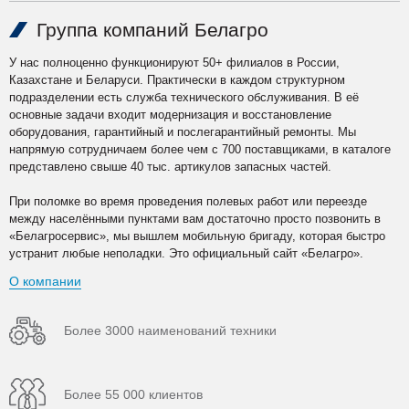
Группа компаний Белагро
У нас полноценно функционируют 50+ филиалов в России,
Казахстане и Беларуси. Практически в каждом структурном
подразделении есть служба технического обслуживания. В её
основные задачи входит модернизация и восстановление
оборудования, гарантийный и послегарантийный ремонты. Мы
напрямую сотрудничаем более чем с 700 поставщиками, в каталоге
представлено свыше 40 тыс. артикулов запасных частей.
При поломке во время проведения полевых работ или переезде
между населёнными пунктами вам достаточно просто позвонить в
«Белагросервис», мы вышлем мобильную бригаду, которая быстро
устранит любые неполадки. Это официальный сайт «Белагро».
О компании
Более 3000 наименований техники
Более 55 000 клиентов