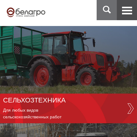
СЕЛЬХОЗТЕХНИКА
Для любых видов
сельскохозяйственных работ