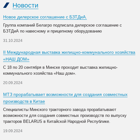
Новости
Новое дилерское соглашение с БЗТДиА.
Группа компаний Белагро подписала дилерское соглашение с
БЗТДиА по навесному и прицепному оборудованию
31.10.2024
II Международная выставка жилищно-коммунального хозяйства
«НАШ ДОМ»
С 18 по 20 сентября в Минске проходит выставка жилищно-
коммунального хозяйства «Наш дом».
20.09.2024
МТЗ прорабатывает возможности для создания совместных
производств в Китае
Специалисты Минского тракторного завода прорабатывают
возможности для создания совместных производств по выпуску
тракторов BELARUS в Китайской Народной Республике.
19.09.2024