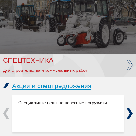
СПЕЦТЕХНИКА
Для строительства и коммунальных работ
Акции и спецпредложения
Специальные цены на навесные погрузчики
Previous
Next