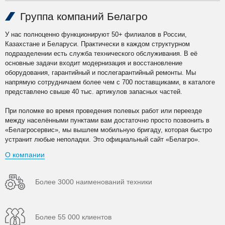
Группа компаний Белагро
У нас полноценно функционируют 50+ филиалов в России,
Казахстане и Беларуси. Практически в каждом структурном
подразделении есть служба технического обслуживания. В её
основные задачи входит модернизация и восстановление
оборудования, гарантийный и послегарантийный ремонты. Мы
напрямую сотрудничаем более чем с 700 поставщиками, в каталоге
представлено свыше 40 тыс. артикулов запасных частей.
При поломке во время проведения полевых работ или переезде
между населёнными пунктами вам достаточно просто позвонить в
«Белагросервис», мы вышлем мобильную бригаду, которая быстро
устранит любые неполадки. Это официальный сайт «Белагро».
О компании
Более 3000 наименований техники
Более 55 000 клиентов