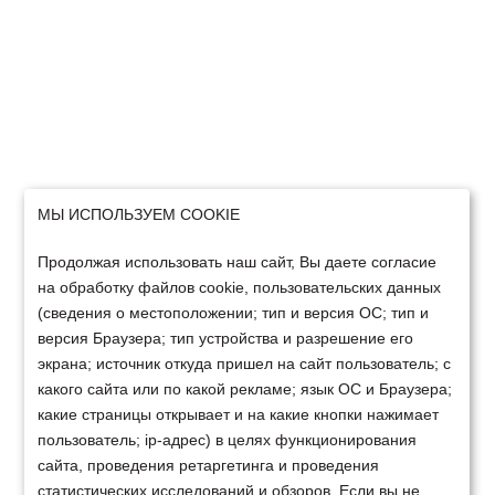
МЫ ИСПОЛЬЗУЕМ COOKIE
Продолжая использовать наш сайт, Вы даете согласие
на обработку файлов cookie, пользовательских данных
(сведения о местоположении; тип и версия ОС; тип и
версия Браузера; тип устройства и разрешение его
экрана; источник откуда пришел на сайт пользователь; с
какого сайта или по какой рекламе; язык ОС и Браузера;
какие страницы открывает и на какие кнопки нажимает
пользователь; ip-адрес) в целях функционирования
сайта, проведения ретаргетинга и проведения
статистических исследований и обзоров. Если вы не