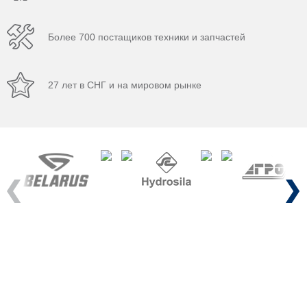
Более 700 постащиков техники и запчастей
27 лет в СНГ и на мировом рынке
Previous
Next