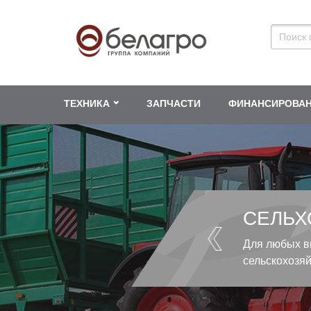
ТЕХНИКА
ЗАПЧАСТИ
ФИНАНСИРОВА
СЕЛЬХ
Для любых в
сельскохозя