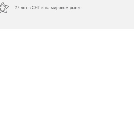
27 лет в СНГ и на мировом рынке