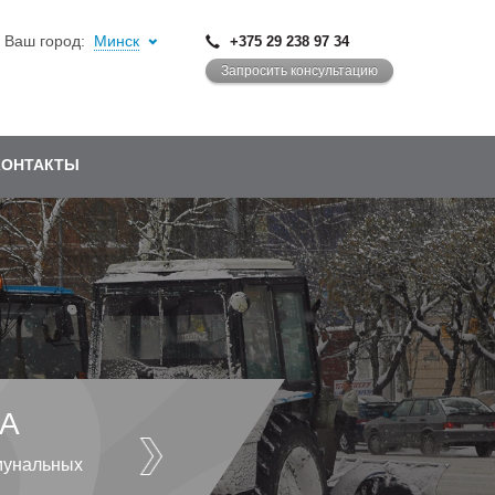
Ваш город:
Минск
+375 29 238 97 34
Запросить консультацию
КОНТАКТЫ
А
мунальных