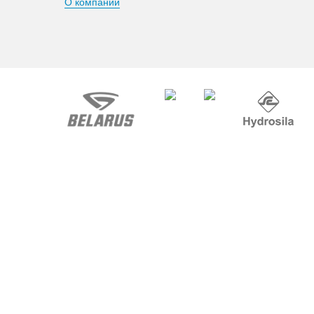
О компании