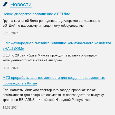
Новости
Новое дилерское соглашение с БЗТДиА.
Группа компаний Белагро подписала дилерское соглашение с
БЗТДиА по навесному и прицепному оборудованию
31.10.2024
II Международная выставка жилищно-коммунального хозяйства
«НАШ ДОМ»
С 18 по 20 сентября в Минске проходит выставка жилищно-
коммунального хозяйства «Наш дом».
20.09.2024
МТЗ прорабатывает возможности для создания совместных
производств в Китае
Специалисты Минского тракторного завода прорабатывают
возможности для создания совместных производств по выпуску
тракторов BELARUS в Китайской Народной Республике.
19.09.2024