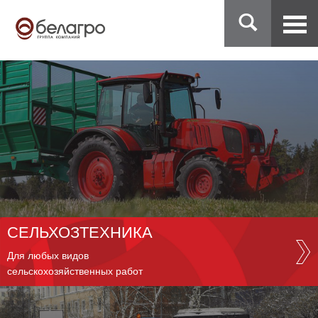
СЕЛЬХОЗТЕХНИКА
Для любых видов
сельскохозяйственных работ