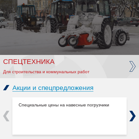
СПЕЦТЕХНИКА
Для строительства и коммунальных работ
Акции и спецпредложения
Специальные цены на навесные погрузчики
Previous
Next