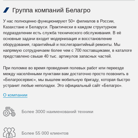
Группа компаний Белагро
У нас полноценно функционируют 50+ филиалов в России,
Казахстане и Беларуси. Практически в каждом структурном
подразделении есть служба технического обслуживания. В её
основные задачи входит модернизация и восстановление
оборудования, гарантийный и послегарантийный ремонты. Мы
напрямую сотрудничаем более чем с 700 поставщиками, в каталоге
представлено свыше 40 тыс. артикулов запасных частей.
При поломке во время проведения полевых работ или переезде
между населёнными пунктами вам достаточно просто позвонить в
«Белагросервис», мы вышлем мобильную бригаду, которая быстро
устранит любые неполадки. Это официальный сайт «Белагро».
О компании
Более 3000 наименований техники
Более 55 000 клиентов