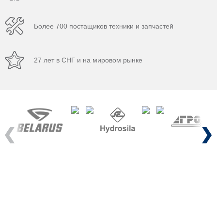
Более 700 постащиков техники и запчастей
27 лет в СНГ и на мировом рынке
Previous
Next