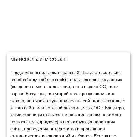
МЫ ИСПОЛЬЗУЕМ COOKIE
Продолжая использовать наш сайт, Вы даете согласие
на обработку файлов cookie, пользовательских данных
(сведения о местоположении; тип и версия ОС; тип и
версия Браузера; тип устройства и разрешение его
экрана; источник откуда пришел на сайт пользователь; с
какого сайта или по какой рекламе; язык ОС и Браузера;
какие страницы открывает и на какие кнопки нажимает
пользователь; ip-адрес) в целях функционирования
сайта, проведения ретаргетинга и проведения
статистических исследований и обзоров. Если вы не